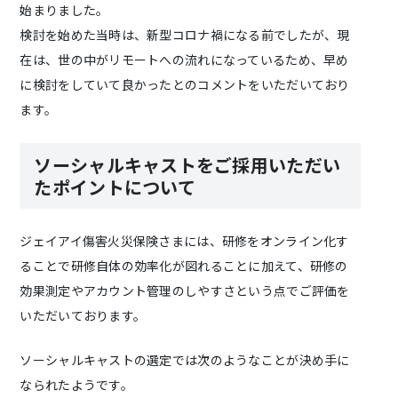
始まりました。
検討を始めた当時は、新型コロナ禍になる前でしたが、現
在は、世の中がリモートへの流れになっているため、早め
に検討をしていて良かったとのコメントをいただいており
ます。
ソーシャルキャストをご採用いただい
たポイントについて
ジェイアイ傷害火災保険さまには、研修をオンライン化す
ることで研修自体の効率化が図れることに加えて、研修の
効果測定やアカウント管理のしやすさという点でご評価を
いただいております。
ソーシャルキャストの選定では次のようなことが決め手に
なられたようです。