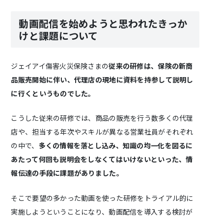
動画配信を始めようと思われたきっか
けと課題について
ジェイアイ傷害火災保険さまの
従来の研修は、保険の新商
品販売開始に伴い、代理店の現地に資料を持参して説明し
に行くというものでした。
こうした従来の研修では、商品の販売を行う数多くの代理
店や、担当する年次やスキルが異なる営業社員がそれぞれ
の中で、
多くの情報を落とし込み、知識の均一化を図るに
あたって何回も説明会をしなくてはいけないといった、情
報伝達の手段に課題がありました。
そこで要望の多かった動画を使った研修をトライアル的に
実施しようということになり、動画配信を導入する検討が