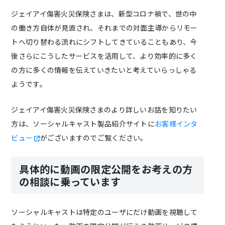
ジェイアイ傷害火災保険さまは、新型コロナ禍で、世の中
の働き方自体が見直され、それまでの対面主導からリモー
トへ切り替わる流れにシフトしてきていることもあり、今
後さらにこうしたサービスを活用して、より効率的に多く
の方に多くの情報を伝えていきたいと考えていらっしゃる
ようです。
ジェイアイ傷害火災保険さまのより詳しいお話を知りたい
方は、ソーシャルキャスト製品紹介サイトに
お客様インタ
ビュー
がございますのでご覧ください。
具体的に動画の限定公開をお考えの方
の相談に乗っています
ソーシャルキャストは特定のユーザにだけ動画を視聴して