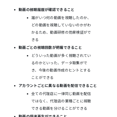
動画の視聴履歴が確認できること
誰がいつ何の動画を視聴したのか、
どの動画を視聴していないのかがわ
かるため、動画研修の効果検証がで
きる
動画ごとの視聴回数が把握できること
どういった動画が多く視聴されてい
るのかといった、データ取集がで
き、今後の動画作成のヒントとする
ことができる
アカウントごとに異なる動画を配信できること
全ての代理店に一律同じ動画を配信
ではなく、代理店の業種ごとに視聴
できる動画を分けることができる
動画の倍速再生ができること