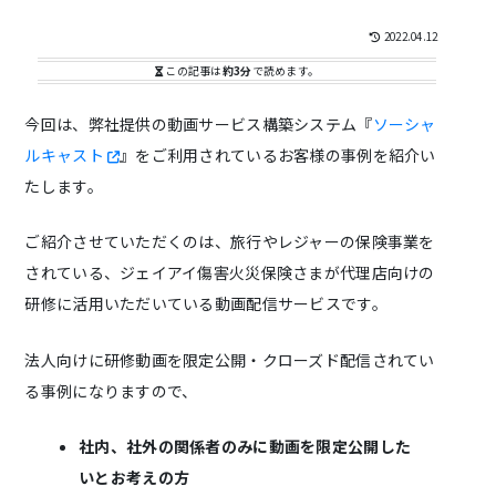
2022.04.12
この記事は
約3分
で読めます。
今回は、弊社提供の動画サービス構築システム『
ソーシャ
ルキャスト
』をご利用されているお客様の事例を紹介い
たします。
ご紹介させていただくのは、旅行やレジャーの保険事業を
されている、ジェイアイ傷害火災保険さまが代理店向けの
研修に活用いただいている動画配信サービスです。
法人向けに研修動画を限定公開・クローズド配信されてい
る事例になりますので、
社内、社外の関係者のみに動画を限定公開した
いとお考えの方