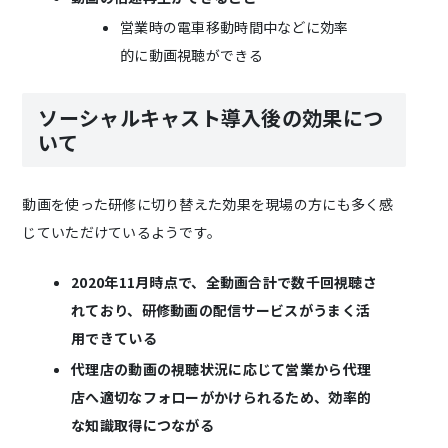
営業時の電車移動時間中などに効率
的に動画視聴ができる
ソーシャルキャスト導入後の効果につ
いて
動画を使った研修に切り替えた効果を現場の方にも多く感
じていただけているようです。
2020年11月時点で、全動画合計で数千回視聴さ
れており、研修動画の配信サービスがうまく活
用できている
代理店の動画の視聴状況に応じて営業から代理
店へ適切なフォローがかけられるため、効率的
な知識取得につながる