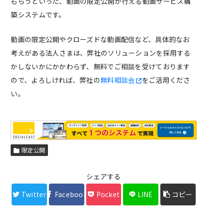
もらうといった、動画の限定公開が行える動画サービス構
築システムです。
動画の限定公開やクローズドな動画配信など、具体的なお
考えがある法人さまは、弊社のソリューションを採用する
かしないかにかかわらず、無料でご相談を受けております
ので、よろしければ、弊社の
無料相談会
をご活用くださ
い。
限定公開
シェアする
Twitter
Facebook
Pocket
LINE
コピー