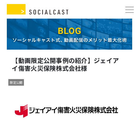
【動画限定公開事例の紹介】ジェイア
イ傷害火災保険株式会社様
限定公開