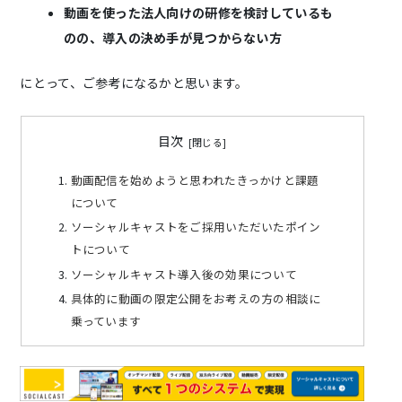
動画を使った法人向けの研修を検討しているも
のの、導入の決め手が見つからない方
にとって、ご参考になるかと思います。
目次
動画配信を始めようと思われたきっかけと課題
について
ソーシャルキャストをご採用いただいたポイン
トについて
ソーシャルキャスト導入後の効果について
具体的に動画の限定公開をお考えの方の相談に
乗っています