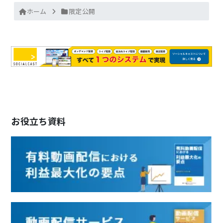
ホーム
限定公開
お役立ち資料