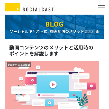
動画コンテンツのメリットと活用時の
ポイントを解説します
動画配信の基礎知識