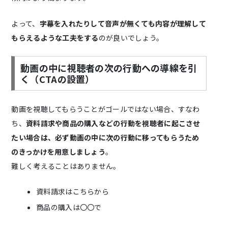
よって、
字幕を入れたりして音声が無くても内容が理解して
もらえるような工夫をする
のが良いでしょう。
動画の中に視聴者の次の行動への導線を引
く（CTAの設置）
動画を視聴してもらうことがゴールではない場合、すなわ
ち、
資料請求や商品の購入などの行動を視聴者に起こさせ
たい場合は、必ず動画の中に次の行動に移ってもらうため
のきっかけを用意しましょう
。
難しく考えることはありません。
資料請求はこちらから
商品の購入は〇〇で