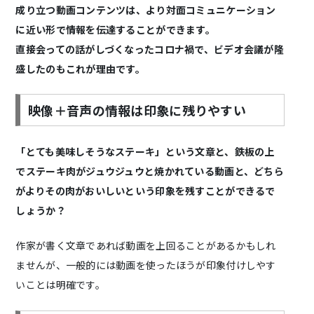
成り立つ動画コンテンツは、より対面コミュニケーション
に近い形で情報を伝達することができます。
直接会っての話がしづくなったコロナ禍で、ビデオ会議が隆
盛したのもこれが理由です。
映像＋音声の情報は印象に残りやすい
「とても美味しそうなステーキ」という文章と、鉄板の上
でステーキ肉がジュウジュウと焼かれている動画と、どちら
がよりその肉がおいしいという印象を残すことができるで
しょうか？
作家が書く文章であれば動画を上回ることがあるかもしれ
ませんが、一般的には動画を使ったほうが印象付けしやす
いことは明確です。