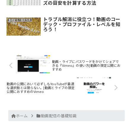
ズの目安を計算する方法
トラブル解消に役立つ！動画のコー
動画配信の基礎知識
デック・プロファイル・レベルを知
ろう！
動画・ライブにパスワードをかけてシェアで
きる『Vimeo』の使い方|動画の限定公開にお
すすめ
動画の公開において必ずしもYouTubeが最適
な選択肢とは限らない。|動画とライブの限定
公開におすすめのVimeo
ホーム
動画配信の基礎知識