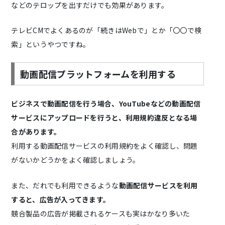
などのテロップを出すだけでも効果があります。
テレビCMでよくあるのが「続きはWebで」とか「〇〇で検
索」というやつですね。
動画配信プラットフォームを利用する
ビジネスで動画配信を行う場合、YouTubeなどの動画配信
サービスにアップロードを行うと、利用規約違反となる場
合があります。
利用する動画配信サービスの利用規約をよく確認し、問題
がないかどうかをよく確認しましょう。
また、だれでも利用できるような
動画配信サービスを利用
すると、広告が入ってきます。
競合製品の広告が掲載されるケースも実はかなり多いた