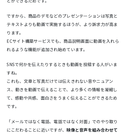
とができるためです。
ですから、商品のデモなどのプレゼンテーションは写真と
テキストよりも動画で実施するほうが、より訴求力が高ま
ります。
ECサイト構築サービスでも、商品説明画面に動画を入れら
れるような機能が追加され始めています。
SNSで何かを伝えたりするときも動画を投稿する人がいま
すね。
これも、文章と写真だけでは伝えきれない音やニュアン
ス、動きを動画で伝えることで、より多くの情報を凝縮し
て、感動や共感、面白さをうまく伝えることができるため
です。
「メールではなく電話、電話ではなく対面」でのやり取り
にこだわることに近いですが、
映像と音声を組み合わせて