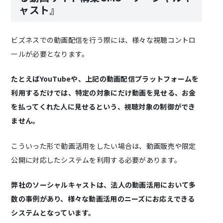
ャスト』
ビズネスでの動画配信を行う際には、様々な視聴コントロ
ールが必要となります。
たとえばYouTubeや、上記の動画配信プラットフォームを
利用するだけでは、特定の対象にだけ動画を見せる、お金
を払ってくれた人に見せるという、視聴対象の制御ができ
ません。
こういった形で動画活用をしたい場合は、動画販売や限定
公開に対応したシステムを利用する必要があります。
弊社のソーシャルキャストは、法人の動画活用において多
数の事例があり、様々な動画活用のニーズにお応えできる
システムとなっています。