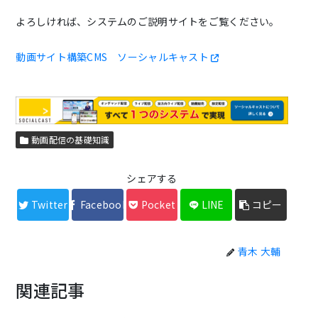
よろしければ、システムのご説明サイトをご覧ください。
動画サイト構築CMS ソーシャルキャスト
動画配信の基礎知識
シェアする
Twitter
Facebook
Pocket
LINE
コピー
青木 大輔
関連記事