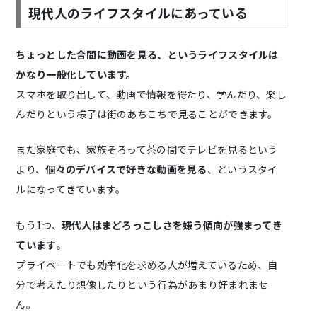
現代人のライフスタイルにあっている
ちょっとした合間に動画を見る、というライフスタイルは
かなり一般化しています。
スマホを取り出して、動画で情報を得たり、学んだり、楽し
んだりという様子は街のあちこちで見ることができます。
また家庭でも、家族そろって茶の間でテレビを見るという
より、
個々のデバイスで好きな動画を見る
、というスタイ
ルになってきています。
もう1つ、
現代人はまどろっこしさを嫌う傾向が強まってき
ています
。
プライベートでも効率化を求める人が増えているため、自
分で考えたり想像したりという行為があまり好まれませ
ん。