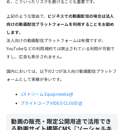
め、こういったリスクを避けることも重要です。
上記のような理由で、
ビジネスでの動画配信の場合は法人
向けの動画配信プラットフォームを利用することをお勧め
します
。
法人向けの動画配信プラットフォームは有償ですが、
YouTubeなどの利用規約では禁止されている利用が可能で
すし、広告も表示されません。
国内においては、以下の2つが法人向け動画配信プラットフ
ォームとして実績が多いです。
Jストリーム Equipmedia
ブライトコーブ VIDEO CLOUD
動画の販売・限定公開用途で活用でき
る動画サイト構築CMS『ソーシャルキ