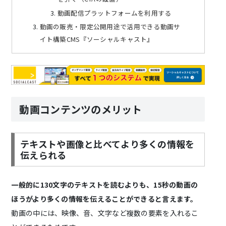
動画配信プラットフォームを利用する
動画の販売・限定公開用途で活用できる動画サ
イト構築CMS『ソーシャルキャスト』
動画コンテンツのメリット
テキストや画像と比べてより多くの情報を
伝えられる
一般的に130文字のテキストを読むよりも、15秒の動画の
ほうがより多くの情報を伝えることができると言えます。
動画の中には、映像、音、文字など複数の要素を入れるこ