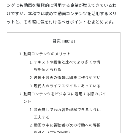
ングにも動画を積極的に活用する企業が増えてきているわ
けですが、本稿では改めて動画コンテンツを活用するメリ
ットと、その際に気を付けるべきポイントをまとめます。
目次
動画コンテンツのメリット
テキストや画像と比べてより多くの情
報を伝えられる
映像＋音声の情報は印象に残りやすい
現代人のライフスタイルにあっている
動画コンテンツをビジネスに活用する際のポイ
ント
音声無しでも内容を理解できるように
工夫する
動画の中に視聴者の次の行動への導線
を引く（CTAの設置）