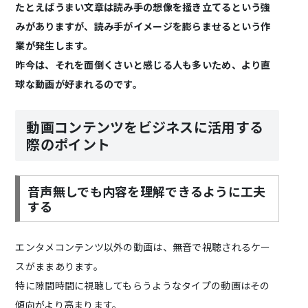
たとえばうまい文章は読み手の想像を掻き立てるという強
みがありますが、読み手がイメージを膨らませるという作
業が発生します。
昨今は、それを面倒くさいと感じる人も多いため、より直
球な動画が好まれるのです。
動画コンテンツをビジネスに活用する
際のポイント
音声無しでも内容を理解できるように工夫
する
エンタメコンテンツ以外の動画は、無音で視聴されるケー
スがままあります。
特に隙間時間に視聴してもらうようなタイプの動画はその
傾向がより高まります。