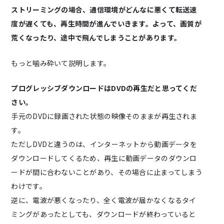
ストリーミングの場合、通信環境がどんなに悪くて転送速
度が遅くても、再生時間が進んでいきます。よって、画質が
荒くなったり、途中で飛んでしまうことがあります。
もっと噛み砕いて説明します。
プログレッシブダウンロードはDVDの再生だと思ってくだ
さい。
手元のDVDに録画された状態の映像そのままが再生されま
す。
ただしDVDと違うのは、インターネットから動画データを
ダウンロードしてくるため、再生に動画データのダウンロ
ードが間に合わないことがあり、その場合に止まってしまう
わけです。
逆に、電波が悪くなったり、全く電波が届かなくなるタイ
ミングがあったとしても、ダウンロードが終わっていると