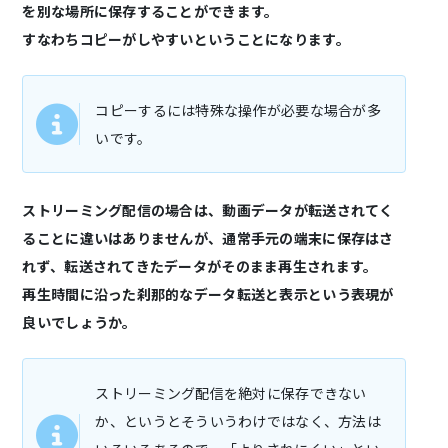
を別な場所に保存することができます。
すなわちコピーがしやすいということになります。
コピーするには特殊な操作が必要な場合が多
いです。
ストリーミング配信の場合は、動画データが転送されてく
ることに違いはありませんが、通常手元の端末に保存はさ
れず、転送されてきたデータがそのまま再生されます。
再生時間に沿った刹那的なデータ転送と表示という表現が
良いでしょうか。
ストリーミング配信を絶対に保存できない
か、というとそういうわけではなく、方法は