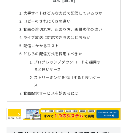
大手サイトはどんな方式で配信しているのか
コピーのされにくさの違い
動画の途切れ方、止まり方、画質劣化の違い
ライブ放送に対応できるのはどちらか
配信にかかるコスト
どちらの配信方式を採用すべきか
プログレッシブダウンロードを採用す
ると良いケース
ストリーミングを採用すると良いケー
ス
動画配信サービスを始めるには