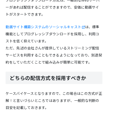
プログレッシブダウンロード方式は、一般的なWebサーバ
ーがあれば配信することができますので、安価に動画サイ
トがスタートできます。
動画サイト構築システムのソーシャルキャスト
は、標準
機能としてプログレッシブダウンロードを採用し、利用コ
ストを低く抑えています。
ただ、先述の会社さんが提供しているストリーミング配信
サービスを利用することもできるようになっており、別途契
約をしていただくことで組み込みが簡単に可能です。
どちらの配信方式を採用すべきか
ケースバイケースとなりますので、この場合はこの方式が正
解！と言いづらいところではありますが、一般的な判断の
目安を記載しておきます。