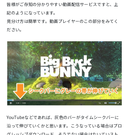
皆様がご存知の分かりやすい動画配信サービスですと、上
記のようになっています。
見分け方は簡単です。動画プレイヤーのこの部分をみてく
ださい。
YouTubeなどであれば、灰色のバーがタイムシークバーに
沿って伸びていくかと思います。こうなっている場合はプロ
グレッシブダウンロード、そうでない場合はたいていスト