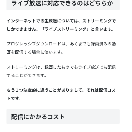
ライブ放送に対応できるのはどちらか
インターネットでの生放送については、ストリーミングで
しかできません。「ライブストリーミング」と言います。
プログレッシブダウンロードは、あくまでも録画済みの動
画を配信する場合に使います。
ストリーミングは、録画したものでもライブ放送でも配信
することができます。
もう１つ決定的に違うことがありまして、それは配信コス
トです。
配信にかかるコスト