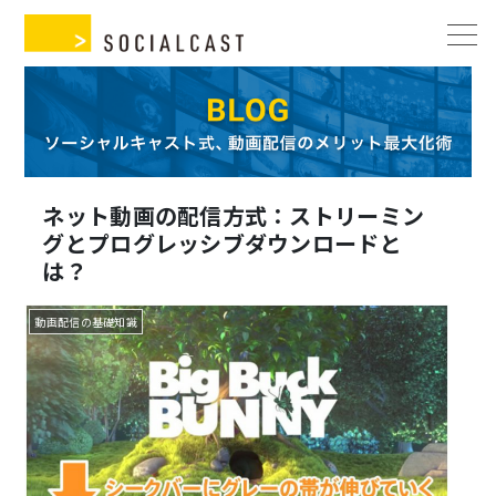
ネット動画の配信方式：ストリーミン
グとプログレッシブダウンロードと
は？
動画配信の基礎知識