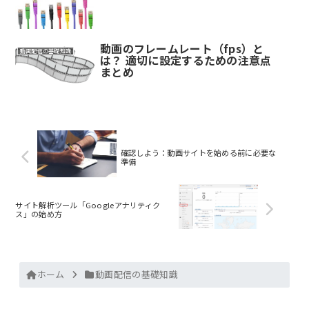
動画のフレームレート（fps）と
動画配信の基礎知識
は？ 適切に設定するための注意点
まとめ
確認しよう：動画サイトを始める前に必要な
準備
サイト解析ツール「Googleアナリティク
ス」の始め方
ホーム
動画配信の基礎知識