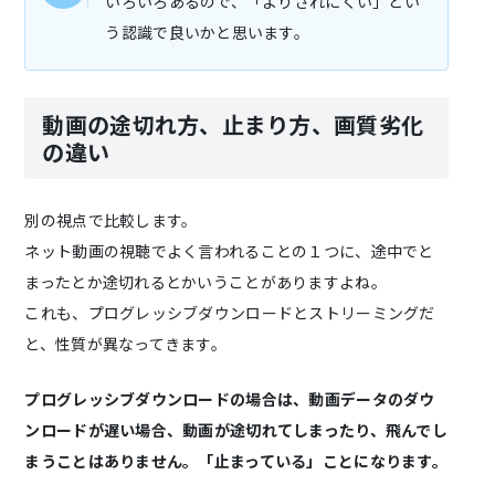
いろいろあるので、「よりされにくい」とい
う認識で良いかと思います。
動画の途切れ方、止まり方、画質劣化
の違い
別の視点で比較します。
ネット動画の視聴でよく言われることの１つに、途中でと
まったとか途切れるとかいうことがありますよね。
これも、プログレッシブダウンロードとストリーミングだ
と、性質が異なってきます。
プログレッシブダウンロードの場合は、動画データのダウ
ンロードが遅い場合、動画が途切れてしまったり、飛んでし
まうことはありません。「止まっている」ことになります。