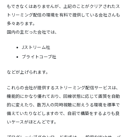
もできなくはありませんが、上記のことがクリアされたス
トリーミング配信の環境を有料で提供している会社さんも
多々あります。
国内の主だった会社では、
Jストリーム社
ブライトコーブ社
などが上げられます。
これらの会社が提供するストリーミング配信サービスは、
機能的にかなり優れており、回線状態に応じて画質を自動
的に変えたり、数万人の同時視聴に耐えうる環境を標準で
備えていたりなどしますので、自前で構築をするよりも良
いケースがほとんどです。