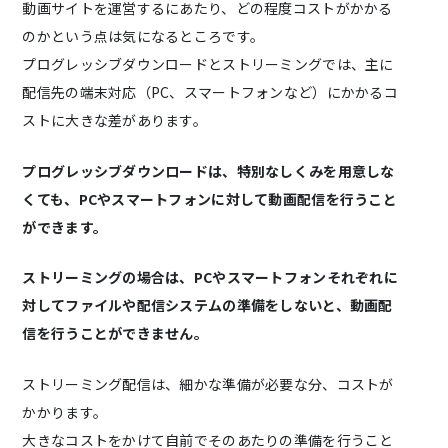
動画サイトを運営するにあたり、どの程度コストがかかる
のかという点は気になるところです。
プログレッシブダウンロードとストリーミングでは、主に
配信先の端末対応（PC、スマートフォンなど）にかかるコ
ストに大きな差があります。
プログレッシブダウンロードは、特別なしくみを用意しな
くても、PCやスマートフォンに対して動画配信を行うこと
ができます。
ストリーミングの場合は、PCやスマートフォンそれぞれに
対してファイルや配信システムの準備をしないと、動画配
信を行うことができません。
ストリーミング配信は、細かな準備が必要な分、コストが
かかります。
大きなコストをかけて自前でそのあたりの準備を行うこと