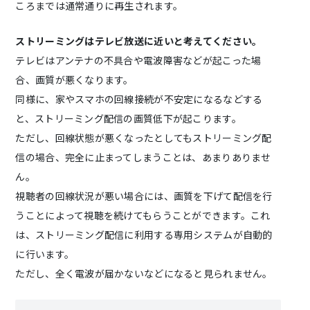
ころまでは通常通りに再生されます。
ストリーミングはテレビ放送に近いと考えてください。
テレビはアンテナの不具合や電波障害などが起こった場
合、画質が悪くなります。
同様に、家やスマホの回線接続が不安定になるなどする
と、ストリーミング配信の画質低下が起こります。
ただし、回線状態が悪くなったとしてもストリーミング配
信の場合、完全に止まってしまうことは、あまりありませ
ん。
視聴者の回線状況が悪い場合には、画質を下げて配信を行
うことによって視聴を続けてもらうことができます。これ
は、ストリーミング配信に利用する専用システムが自動的
に行います。
ただし、全く電波が届かないなどになると見られません。