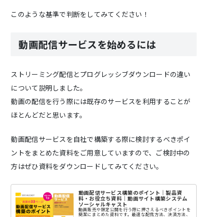
このような基準で判断をしてみてください！
動画配信サービスを始めるには
ストリーミング配信とプログレッシブダウンロードの違い
について説明しました。
動画の配信を行う際には既存のサービスを利用することが
ほとんどだと思います。
動画配信サービスを自社で構築する際に検討するべきポイ
ントをまとめた資料をご用意していますので、ご検討中の
方はぜひ資料をダウンロードしてみてください。
動画配信サービス構築のポイント｜製品資
料・お役立ち資料｜動画サイト構築システム
ソーシャルキャスト
動画販売や限定公開を行う際に押さえるべきポイントを
簡潔にまとめた資料です。最適な配信方法、決済方法、