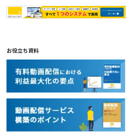
お役立ち資料