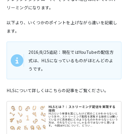
リーミングになります。
以下より、いくつかのポイントを上げながら違いを記載し
ます。
2016/8/25追記：現在ではYouTubeの配信方
式は、HLSになっているものがほとんどのよ
うです。
HLSについて詳しくはこちらの記事をご覧ください。
HLSとは？：ストリーミング配信を実現する
技術
HLSという単語を耳にしたけど何のことかわからないと
いう方や、ストリーミング配信を実現する技術とは聞い
ているけど具体的にどのようなものかわからないという
方は、それなりにいらっしゃるのではないかと思いま
す。 今回はHLSについて、どうい...