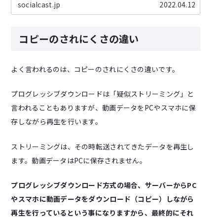
socialcast.jp
2022.04.12
コピーのされにくさの違い
よく言われるのは、コピーのされにくさの違いです。
プログレッシブダウンロードは「疑似ストリーミング」と
言われることもありますが、動画データをPCやスマホに保
存しながら再生を行います。
ストリーミングは、その時転送されてきたデータを再生し
ます。動画データはPCに保存されません。
プログレッシブダウンロード方式の場合、サーバーからPC
やスマホに動画データをダウンロード（コピー）しながら
再生を行っているという事になりますから、最終的にそれ