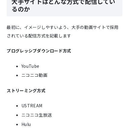
大手サイトはどんな方式で配信してい
るのか
最初に、イメージしやすいよう、大手の動画サイトで採用
されている配信方式を記載します
プログレッシブダウンロード方式
YouTube
ニコニコ動画
ストリーミング方式
USTREAM
ニコニコ生放送
Hulu