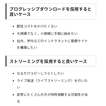
プログレッシブダウンロードを採用すると
良いケース
配信コストをかけたくない
大規模でなく、小規模に手軽に始めたい
社内、学内などのイントラネットに動画サイト
を構築したい
ストリーミングを採用すると良いケース
なるだけコピーしづらくしたい
ライブ放送（ライブストリーミング）を行いた
い
非常にたくさんの方が同時視聴する可能性があ
る