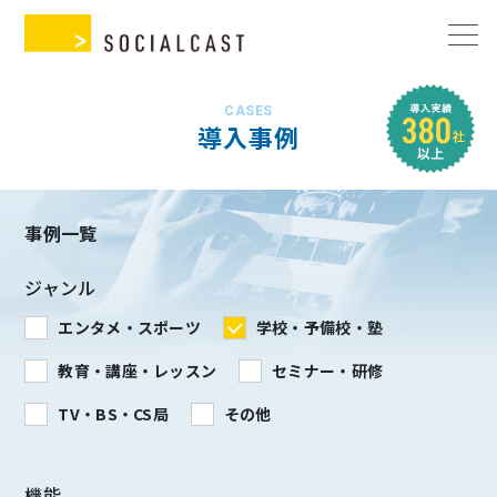
CASES
導入事例
事例一覧
ジャンル
エンタメ・スポーツ
学校・予備校・塾
教育・講座・レッスン
セミナー・研修
TV・BS・CS局
その他
機能