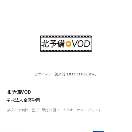
北予備VOD
学校法人金澤学園
学校・予備校・塾
限定公開
ビデオ・オン・デマンド