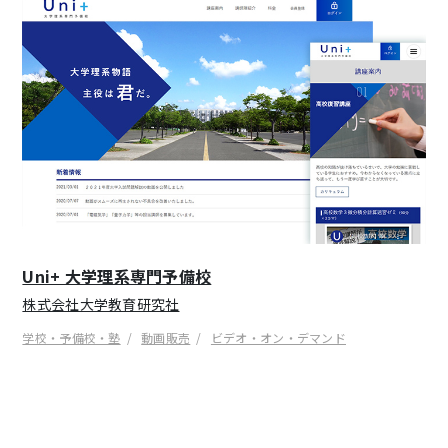
Uni+ 大学理系専門予備校
株式会社大学教育研究社
学校・予備校・塾
動画販売
ビデオ・オン・デマンド