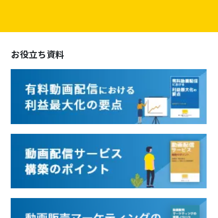
お役立ち資料