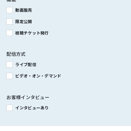
動画販売
限定公開
視聴チケット発行
配信方式
ライブ配信
ビデオ・オン・デマンド
お客様インタビュー
インタビューあり