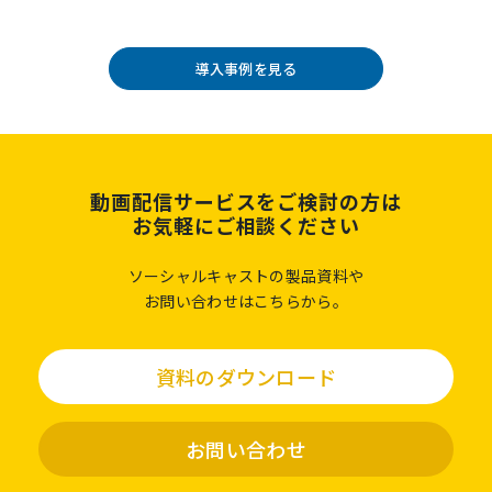
導入事例を見る
動画配信サービスをご検討の方は
お気軽にご相談ください
ソーシャルキャストの製品資料や
お問い合わせはこちらから。
資料のダウンロード
お問い合わせ