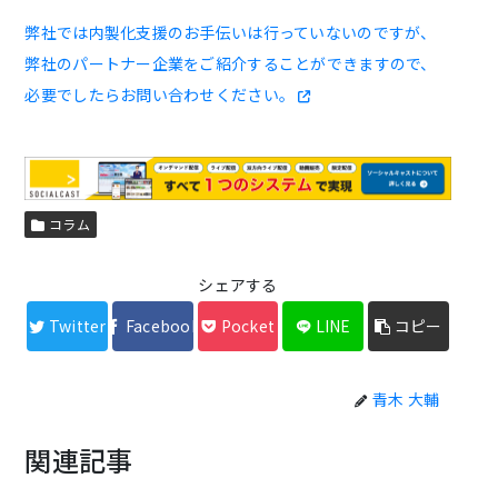
弊社では内製化支援のお手伝いは行っていないのですが、
弊社のパートナー企業をご紹介することができますので、
必要でしたらお問い合わせください。
コラム
シェアする
Twitter
Facebook
Pocket
LINE
コピー
青木 大輔
関連記事