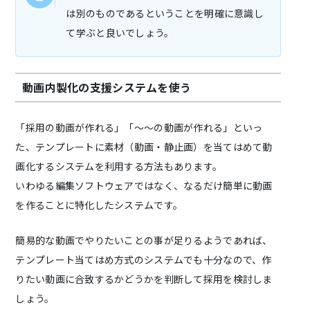
は別のものであるということを明確に意識し
て学ぶと良いでしょう。
動画内製化の支援システムを使う
「採用の動画が作れる」「～～の動画が作れる」といっ
た、テンプレートに素材（動画・静止画）を当てはめて動
画化するシステムを利用する方法もあります。
いわゆる編集ソフトウェアではなく、なるだけ簡単に動画
を作ることに特化したシステムです。
簡易的な動画でやりたいことの事が足りるようであれば、
テンプレート当てはめ方式のシステムでも十分なので、作
りたい動画に合致するかどうかを判断して採用を検討しま
しょう。