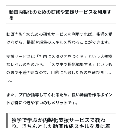
動画内製化のための研修や支援サービスを利用す
る
動画内製化のための研修サービスを利用すれば、指導を受
けながら、撮影や編集のスキルを教わることができます。
支援サービスは「社内にスタジオをつくる」という大規模
なレベルのものから、「スマホで撮影編集する」というも
のまで千差万別なので、目的に合致したものを選びましょ
う。
また、
プロが指導してくれるため、良い動画を作るポイン
トが身につきやすいのもメリット
です。
独学で学ぶか内製化支援サービスで教わ
り、きちんとした動画作成スキルを身に着