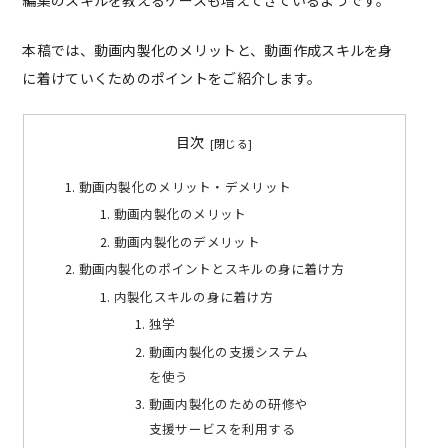
本稿では、動画内製化のメリットと、動画作成スキルを身
に着けていくためのポイントをご紹介します。
目次
動画内製化のメリット・デメリット
動画内製化のメリット
動画内製化のデメリット
動画内製化のポイントとスキルの身に着け方
内製化スキルの身に着け方
独学
動画内製化の支援システム
を使う
動画内製化のための研修や
支援サービスを利用する