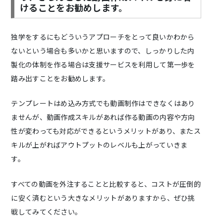
けることをお勧めします。
独学をするにもどういうアプローチをとって良いかわから
ないという場合も多いかと思いますので、しっかりした内
製化の体制を作る場合は支援サービスを利用して第一歩を
踏み出すことをお勧めします。
テンプレートはめ込み方式でも動画制作はできなくはあり
ませんが、動画作成スキルがあれば作る動画の内容や方向
性が変わっても対応ができるというメリットがあり、またス
キルが上がればアウトプットのレベルも上がっていきま
す。
すべての動画を外注することと比較すると、コストが圧倒的
に安く済むという大きなメリットがありますから、ぜひ挑
戦してみてください。