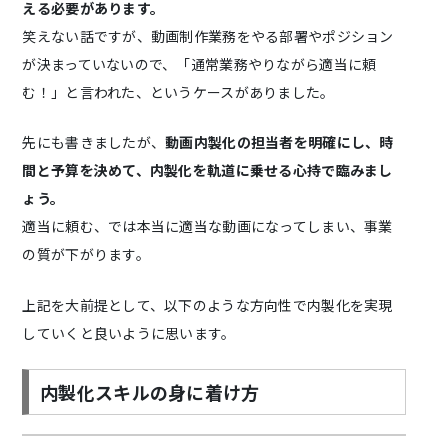
える必要があります。
笑えない話ですが、動画制作業務をやる部署やポジション
が決まっていないので、「通常業務やりながら適当に頼
む！」と言われた、というケースがありました。
先にも書きましたが、
動画内製化の担当者を明確にし、時
間と予算を決めて、内製化を軌道に乗せる心持で臨みまし
ょう。
適当に頼む、では本当に適当な動画になってしまい、事業
の質が下がります。
上記を大前提として、以下のような方向性で内製化を実現
していくと良いように思います。
内製化スキルの身に着け方