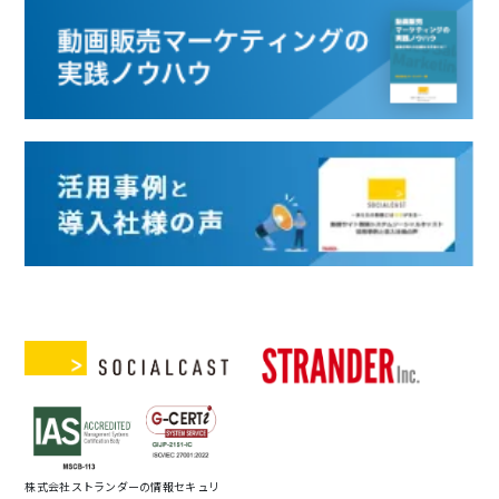
株式会社ストランダーの情報セキュリ