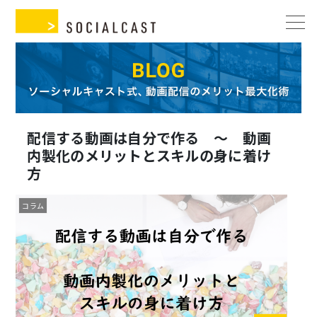
配信する動画は自分で作る ～ 動画
内製化のメリットとスキルの身に着け
方
コラム