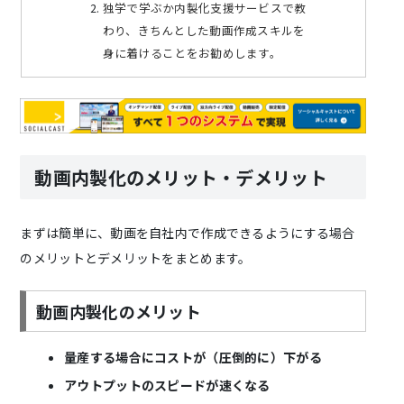
独学で学ぶか内製化支援サービスで教
わり、きちんとした動画作成スキルを
身に着けることをお勧めします。
動画内製化のメリット・デメリット
まずは簡単に、動画を自社内で作成できるようにする場合
のメリットとデメリットをまとめます。
動画内製化のメリット
量産する場合にコストが（圧倒的に）下がる
アウトプットのスピードが速くなる