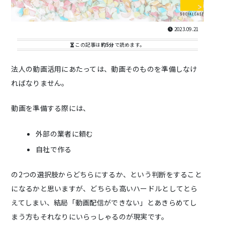
2023.09.21
この記事は
約5分
で読めます。
法人の動画活用にあたっては、動画そのものを準備しなけ
ればなりません。
動画を準備する際には、
外部の業者に頼む
自社で作る
の2つの選択肢からどちらにするか、という判断をすること
になるかと思いますが、どちらも高いハードルとしてとら
えてしまい、結局「動画配信ができない」とあきらめてし
まう方もそれなりにいらっしゃるのが現実です。