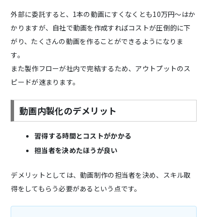
外部に委託すると、1本の動画にすくなくとも10万円～はか
かりますが、自社で動画を作成すればコストが圧倒的に下
がり、たくさんの動画を作ることができるようになりま
す。
また製作フローが社内で完結するため、アウトプットのス
ピードが速まります。
動画内製化のデメリット
習得する時間とコストがかかる
担当者を決めたほうが良い
デメリットとしては、動画制作の担当者を決め、スキル取
得をしてもらう必要があるという点です。