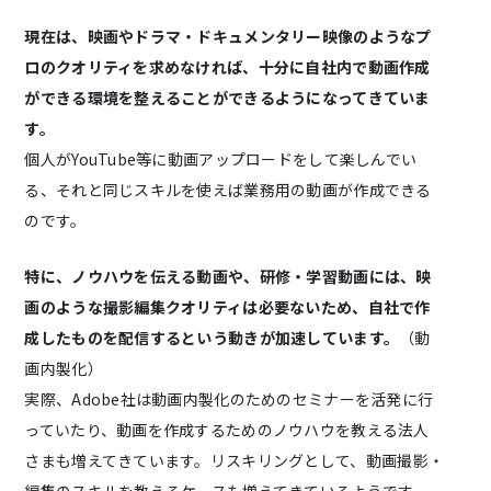
現在は、映画やドラマ・ドキュメンタリー映像のようなプ
ロのクオリティを求めなければ、十分に自社内で動画作成
ができる環境を整えることができるようになってきていま
す。
個人がYouTube等に動画アップロードをして楽しんでい
る、それと同じスキルを使えば業務用の動画が作成できる
のです。
特に、ノウハウを伝える動画や、研修・学習動画には、映
画のような撮影編集クオリティは必要ないため、自社で作
成したものを配信するという動きが加速しています。
（動
画内製化）
実際、Adobe社は動画内製化のためのセミナーを活発に行
っていたり、動画を作成するためのノウハウを教える法人
さまも増えてきています。リスキリングとして、動画撮影・
編集のスキルを教えるケースも増えてきているようです。