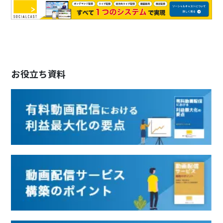
お役立ち資料