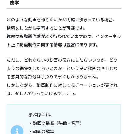
独学
どのような動画を作りたいかが明確に決まっている場合、
検索をしながら学習することが可能です。
趣味でも動画作成がよく行われていますので、インターネッ
ト上に動画制作に関する情報は豊富にあります。
ただし、どれぐらいの動画の長さにしたらいいのか、どの
ような編集をしたらいいのか、という良い動画のキモとな
る感覚的な部分は手探りで学ぶしかありません。
しかしながら、動画制作に対してモチベーションが高けれ
ば、楽しんで行っていけるでしょう。
学ぶ際には、
・動画の撮影（映像・音声）
・動画の編集