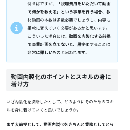
例えばですが、
「視聴費用をいただいて動画
で何かを教える」という事業を行う場合
、教
材動画の本数は多数必要でしょうし、内容も
柔軟に変えていく必要があるかと思います。
こういった場合には、
動画を内製化する前提
で事業計画を立てないと、黒字化することは
非常に難しい
ものと思われます。
動画内製化のポイントとスキルの身に
着け方
いざ内製化を決断したとして、どのようにそのためのスキ
ルを身に着けていくと良いでしょうか。
まず大前提として、動画内製化をきちんと業務としてとら