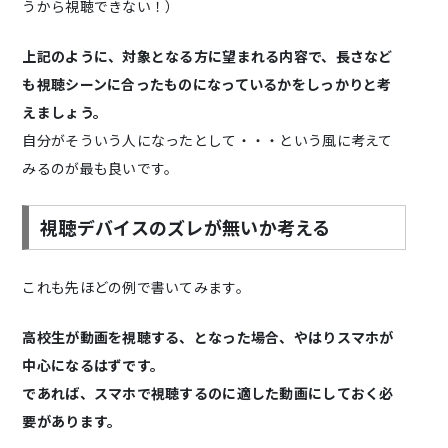
うから視聴できない！）
上記のように、対象となる方に望まれる内容で、長さなど
も視聴シーンに合ったものになっているかをしっかりと考
えましょう。
自分がそういう人になったとして・・・という風に考えて
みるのが最も良いです。
視聴デバイスのズレが無いか考える
これも先ほどの例で書いてみます。
高校生が動画を視聴する、となった場合、やはりスマホが
中心になるはずです。
であれば、スマホで視聴するのに適した動画にしておく必
要があります。