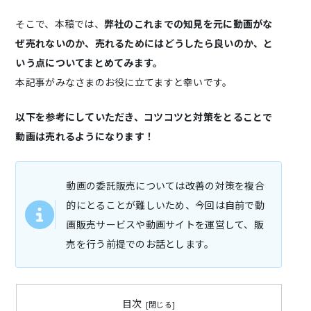
そこで、本稿では、
弊社のこれまでの知見を元に動画がな
ぜ売れないのか、売れるためにはどうしたら良いのか、と
いう点についてまとめてみます。
本記事がみなさまのお役に立てますと幸いです。
以下を参考にしていただき、コツコツと対策をとることで
動画は売れるようになります！
動画の委託販売については改善の対策を複合
的にとることが難しいため、今回は自前で動
画販売サービスや動画サイトを運営して、販
売を行う前提でのお話とします。
目次