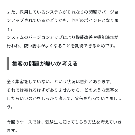
また、採用しているシステムがそれなりの頻度でバージョ
ンアップされているかどうかも、判断のポイントとなりま
す。
システムのバージョンアップにより機能改善や機能追加が
行われ、使い勝手がよくなることを期待できるためです。
集客の問題が無いか考える
全く集客をしていない、という状況は意外とあります。
それでは売れるはずがありませんから、どのような集客を
したらいいのかをしっかり考えて、宣伝を行っていきましょ
う。
今回のケースでは、受験生に知ってもらう方法を考えていき
ます。