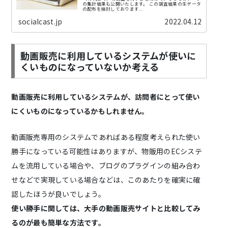
の集計結果も公開いたします。 この調査結果の生データ
の配布を検討しております...
socialcast.jp
2022.04.12
動画販売に利用しているシステムが使いに
くいものになっていないか考える
動画販売に利用しているシステムが、訪問者にとって使い
にくいものになっているかもしれません。
動画販売専用のシステムであればある程度考えられた使い
勝手になっている可能性はありますが、物販用のECシステ
ムを流用している場合や、ブログのプラグインの組み合わ
せなどで実現している場合などは、このあたりを確実に確
認したほうが良いでしょう。
使い勝手に関しては、大手の動画販売サイトと比較してみ
るのが最も簡単な方法です。