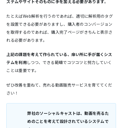
ステムやサイトそのものに手を加える必要があります
。
たとえばWeb解析を行うのであれば、適切に解析用のタグ
を設置できる必要がありますし、購入者のコンバージョン
を取得するのであれば、購入完了ページがきちんと表示さ
れる必要があります。
上記の課題を考えて作られている、痒い所に手が届くシス
テムを利用
しつつ、できる範疇でコツコツと努力していく
ことは重要です。
ぜひ改善を重ねて、売れる動画販売サービスを育ててくだ
さい！
弊社のソーシャルキャストは、動画を売るた
めのことを考えて設計されているシステムで