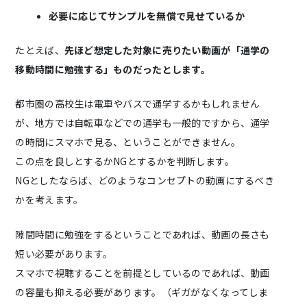
必要に応じてサンプルを無償で見せているか
たとえば、
先ほど想定した対象に売りたい動画が「通学の
移動時間に勉強する」ものだったとします。
都市圏の高校生は電車やバスで通学するかもしれません
が、地方では自転車などでの通学も一般的ですから、通学
の時間にスマホで見る、ということができません。
この点を良しとするかNGとするかを判断します。
NGとしたならば、どのようなコンセプトの動画にするべき
かを考えます。
隙間時間に勉強をするということであれば、動画の長さも
短い必要があります。
スマホで視聴することを前提としているのであれば、動画
の容量も抑える必要があります。（ギガがなくなってしま