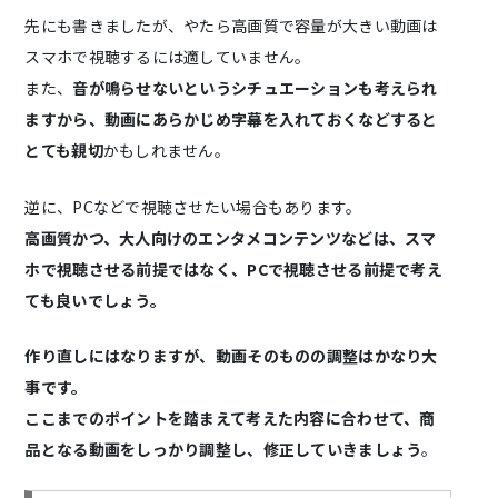
先にも書きましたが、やたら高画質で容量が大きい動画は
スマホで視聴するには適していません。
また、
音が鳴らせないというシチュエーションも考えられ
ますから、動画にあらかじめ字幕を入れておくなどすると
とても親切
かもしれません。
逆に、PCなどで視聴させたい場合もあります。
高画質かつ、大人向けのエンタメコンテンツなどは、スマ
ホで視聴させる前提ではなく、PCで視聴させる前提で考え
ても良いでしょう。
作り直しにはなりますが、動画そのものの調整はかなり大
事です。
ここまでのポイントを踏まえて考えた内容に合わせて、商
品となる動画をしっかり調整し、修正していきましょう
。