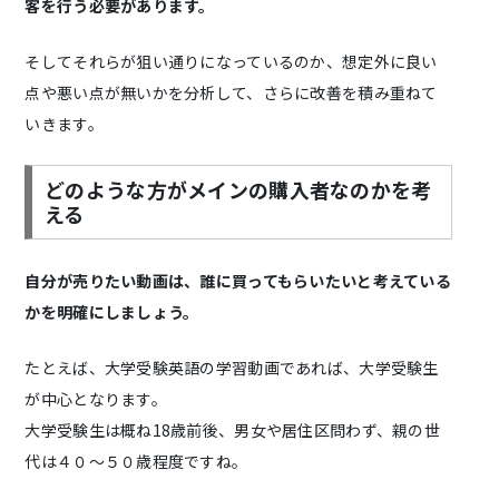
客を行う必要があります。
そしてそれらが狙い通りになっているのか、想定外に良い
点や悪い点が無いかを分析して、さらに改善を積み重ねて
いきます。
どのような方がメインの購入者なのかを考
える
自分が売りたい動画は、誰に買ってもらいたいと考えている
かを明確にしましょう。
たとえば、大学受験英語の学習動画であれば、大学受験生
が中心となります。
大学受験生は概ね18歳前後、男女や居住区問わず、親の世
代は４０～５０歳程度ですね。