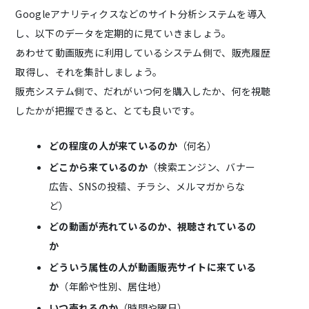
Googleアナリティクスなどのサイト分析システムを導入
し、以下のデータを定期的に見ていきましょう。
あわせて動画販売に利用しているシステム側で、販売履歴
取得し、それを集計しましょう。
販売システム側で、だれがいつ何を購入したか、何を視聴
したかが把握できると、とても良いです。
どの程度の人が来ているのか
（何名）
どこから来ているのか
（検索エンジン、バナー
広告、SNSの投稿、チラシ、メルマガからな
ど）
どの動画が売れているのか、視聴されているの
か
どういう属性の人が動画販売サイトに来ている
か
（年齢や性別、居住地）
いつ売れるのか
（時間や曜日）