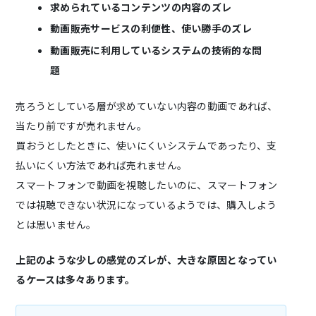
求められているコンテンツの内容のズレ
動画販売サービスの利便性、使い勝手のズレ
動画販売に利用しているシステムの技術的な問
題
売ろうとしている層が求めていない内容の動画であれば、
当たり前ですが売れません。
買おうとしたときに、使いにくいシステムであったり、支
払いにくい方法であれば売れません。
スマートフォンで動画を視聴したいのに、スマートフォン
では視聴できない状況になっているようでは、購入しよう
とは思いません。
上記のような少しの感覚のズレが、大きな原因となってい
るケースは多々あります。