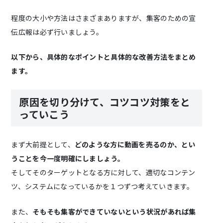
程度の大小や方法はさまざまありますが、集客のための宣
伝広報は必ず行いましょう。
以下から、具体的なポイントと具体的な改善方法をまとめ
ます。
原因を切り分けて、コツコツ対策をと
っていこう
まず大前提として、
どのような方に動画を売るのか、とい
うことを今一度明確にしましょう。
そしてそのターゲットとなる方に対して、適切なコンテン
ツ、システムになっているかを１つずつ考えていきます。
また、
そもそも集客ができていないという状況があれば集