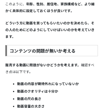
このように、
年齢、性別、居住地、家族構成など、より細
かく具体的に設定しておくほうが良いです。
どういう方に動画を買ってもらいたいのかを決めたら、そ
の人のためにどのようにしていけばいいのかを考えていき
ます。
コンテンツの問題が無いか考える
販売する動画に問題がないかどうかを考えます。
確認すべ
き点は以下です。
動画の内容が期待外れになっていないか
動画のクオリティは十分か
動画の尺の長さ
動画容量の大きさ