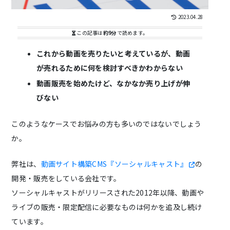
2023.04.28
この記事は
約9分
で読めます。
これから動画を売りたいと考えているが、動画
が売れるために何を検討すべきかわからない
動画販売を始めたけど、なかなか売り上げが伸
びない
このようなケースでお悩みの方も多いのではないでしょう
か。
弊社は、
動画サイト構築CMS『ソーシャルキャスト』
の
開発・販売をしている会社です。
ソーシャルキャストがリリースされた2012年以降、動画や
ライブの販売・限定配信に必要なものは何かを追及し続け
ています。