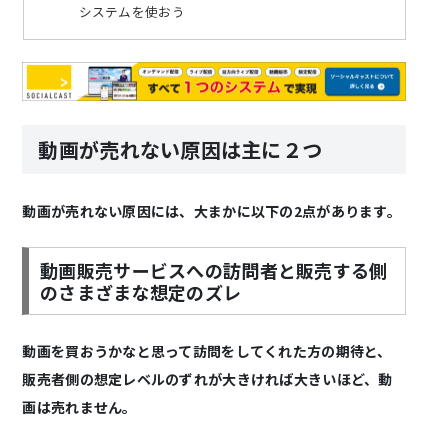
システムを使おう
動画が売れない原因は主に２つ
動画が売れない原因には、大まかに以下の2点があります。
動画販売サービスへの訪問者と販売する側
のさまざまな想定のズレ
動画を買おうかなと思って訪問をしてくれた方の期待と、
販売者側の想定レベルのずれが大きければ大きいほど、動
画は売れません。