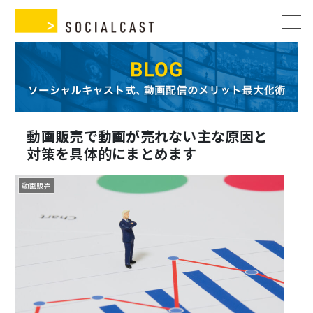
動画販売で動画が売れない主な原因と
対策を具体的にまとめます
動画販売