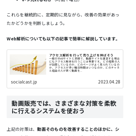
これらを継続的に、定期的に見ながら、改善の効果があっ
たかどうかを判断しましょう。
Web解析についても以下の記事で簡単に解説しています。
アクセス解析を行って売り上げを伸ばそう
一般のWebサイトと同様で、動画サイトを運営する場合
にもアクセス解析を行うことは重要です。 どの程度の人
が訪問しているのか、どのページがよく見られているの
か、アクセスが多い曜日時間はいつなのか、どのチャネ
ル経由の人が良く動画を...
socialcast.jp
2023.04.28
動画販売では、さまざまな対策を柔軟
に行えるシステムを使おう
上記の対策は、
動画そのものを改善することのほかに、シ