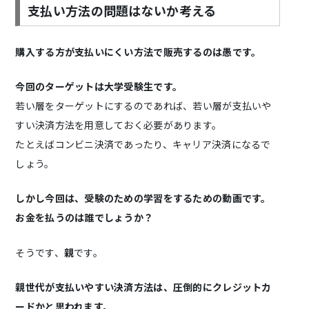
支払い方法の問題はないか考える
購入する方が支払いにくい方法で販売するのは愚です。
今回のターゲットは大学受験生です。
若い層をターゲットにするのであれば、若い層が支払いや
すい決済方法を用意しておく必要があります。
たとえばコンビニ決済であったり、キャリア決済になるで
しょう。
しかし今回は、受験のための学習をするための動画です。
お金を払うのは誰でしょうか？
そうです、
親
です。
親世代が支払いやすい決済方法は、圧倒的にクレジットカ
ードかと思われます。