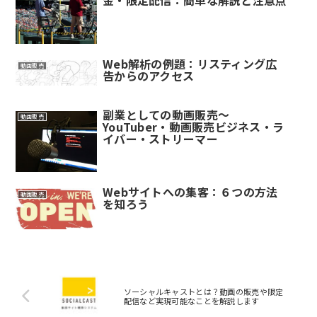
Web解析の例題：リスティング広
動画販売
告からのアクセス
副業としての動画販売～
動画販売
YouTuber・動画販売ビジネス・ラ
イバー・ストリーマー
Webサイトへの集客：６つの方法
動画販売
を知ろう
ソーシャルキャストとは？動画の販売や限定
配信など実現可能なことを解説します