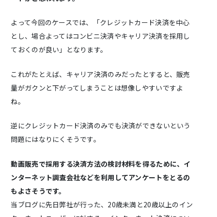
よって今回のケースでは、「クレジットカード決済を中心
とし、場合よってはコンビニ決済やキャリア決済を採用し
ておくのが良い」となります。
これがたとえば、キャリア決済のみだったとすると、販売
量がガクンと下がってしまうことは想像しやすいですよ
ね。
逆にクレジットカード決済のみでも決済ができないという
問題にはなりにくそうです。
動画販売で採用する決済方法の検討材料を得るために、イ
ンターネット調査会社などを利用してアンケートをとるの
もよさそうです。
当ブログに先日弊社が行った、20歳未満と20歳以上のイン