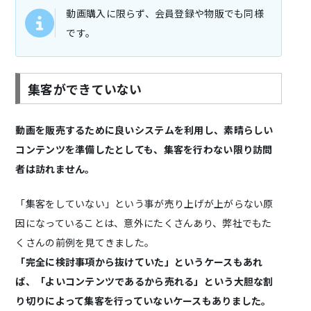
動画購入に限らず、会員登録や物販でも同様
です。
集客ができていない
動画を販売するために良いシステムを利用し、素晴らしい
コンテンツを準備したとしても、集客を行わない限り訪問
者は訪れません。
「集客をしていない」という事が売り上げが上がらない原
因になっていることは、意外にたくさんあり、弊社でもた
くさんの前例を見てきました。
「完全に検討事項から抜けていた」というケースもあれ
ば、「よいコンテンツであるから売れる」という大胆な割
り切りによって集客を行っていないケースもありました。