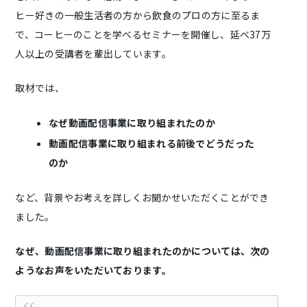
ヒー好きの一般生活者の方から飲食のプロの方に至るま
で、コーヒーのことを学べるセミナーを開催し、延べ37万
人以上の受講者を輩出しています。
取材では、
なぜ動画配信事業に取り組まれたのか
動画配信事業に取り組まれる前後でどうだった
のか
など、背景やお考えを詳しくお聞かせいただくことができ
ました。
なぜ、動画配信事業に取り組まれたのかについては、次の
ようなお声をいただいております。