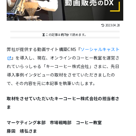
2023.04.28
この記事は
約7分
で読めます。
弊社が提供する動画サイト構築CMS『
ソーシャルキャスト
』を導入し、現在、オンラインのコーヒー教室を運営さ
れていらっしゃる「キーコーヒー株式会社」さまに、先日
導入事例インタビューの取材をさせていただきましたの
で、その内容を元に本記事を執筆いたします。
取材をさせていただいたキーコーヒー株式会社の担当者さ
ま
マーケティング本部 市場戦略部 コーヒー教室
藤田 靖弘さま