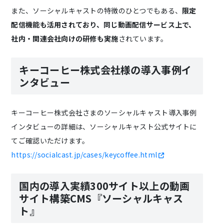
また、ソーシャルキャストの特徴のひとつでもある、
限定
配信機能も活用されており、同じ動画配信サービス上で、
社内・関連会社向けの研修も実施
されています。
キーコーヒー株式会社様の導入事例イ
ンタビュー
キーコーヒー株式会社さまのソーシャルキャスト導入事例
インタビューの詳細は、ソーシャルキャスト公式サイトに
てご確認いただけます。
https://socialcast.jp/cases/keycoffee.html
国内の導入実績300サイト以上の動画
サイト構築CMS『ソーシャルキャス
ト』