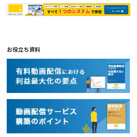
お役立ち資料