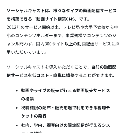
ソーシャルキャストは、様々なタイプの動画配信サービス
を構築できる「動画サイト構築CMS」です。
2012年のサービス開始以来、テレビ局や大手予備校から中
小のコンテンツホルダーまで、事業規模やコンテンツのジ
ャンル問わず、国内300サイト以上の動画配信サービスに採
用いただいています。
ソーシャルキャストを導入いただくことで、
自前の動画配
信サービスを低コスト・簡単に構築することができます。
動画やライブの販売が行える動画販売サービス
の構築
視聴権限の配布・販売用途で利用できる視聴チ
ケットの発行
社内、学内、顧客向けの限定配信が行えるシス