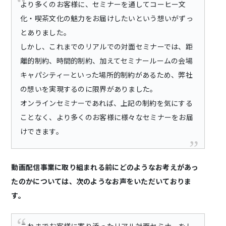
より多くのお客様に、セミナーを通してコーヒー文
化・喫茶文化の魅力をお届けしたいという想いがずっ
とありました。
しかし、これまでのリアルでの対面セミナーでは、距
離的制約、時間的制約、加えてセミナールームの会場
キャパシティーといった場所的制約があるため、弊社
の想いを実現するのに限界がありました。
オンラインセミナーであれば、上記の制約を気にする
ことなく、より多くのお客様に様々なセミナーをお届
けできます。
動画配信事業に取り組まれる前にどのようなお考えがあっ
たのかについては、次のようなお声をいただいておりま
す。