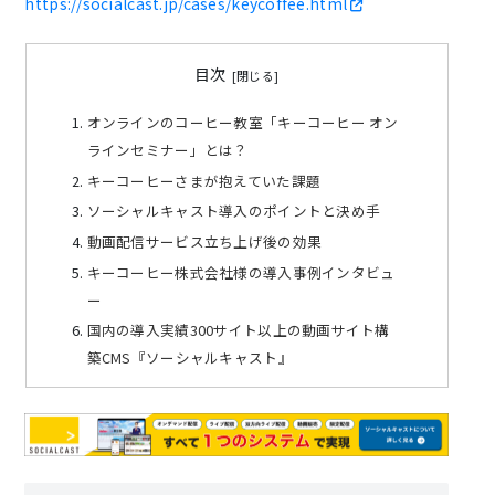
https://socialcast.jp/cases/keycoffee.html
目次
オンラインのコーヒー教室「キーコーヒー オン
ラインセミナー」とは？
キーコーヒーさまが抱えていた課題
ソーシャルキャスト導入のポイントと決め手
動画配信サービス立ち上げ後の効果
キーコーヒー株式会社様の導入事例インタビュ
ー
国内の導入実績300サイト以上の動画サイト構
築CMS『ソーシャルキャスト』