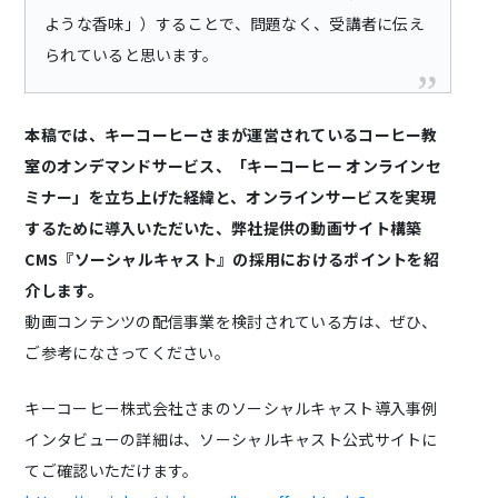
ような香味」）することで、問題なく、受講者に伝え
られていると思います。
本稿では、キーコーヒーさまが運営されているコーヒー教
室のオンデマンドサービス、「キーコーヒー オンラインセ
ミナー」を立ち上げた経緯と、オンラインサービスを実現
するために導入いただいた、弊社提供の動画サイト構築
CMS『ソーシャルキャスト』の採用におけるポイントを紹
介します。
動画コンテンツの配信事業を検討されている方は、ぜひ、
ご参考になさってください。
キーコーヒー株式会社さまのソーシャルキャスト導入事例
インタビューの詳細は、ソーシャルキャスト公式サイトに
てご確認いただけます。