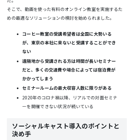
た。
そこで、動画を使った有料のオンライン教室を実施するた
めの最適なソリューションの検討を始められました。
コーヒー教室の受講希望者は全国に大勢いる
が、東京の本社に来ないと受講することができ
ない
遠隔地から受講される方は時間が長いセミナー
だと、多くの交通費や場合によっては宿泊費が
かかってしまう
セミナールームの最大収容人数に限りがある
2020年のコロナ禍以降、リアルでの対面セミナ
ーを開催できない状況が続いている
ソーシャルキャスト導入のポイントと
決め手