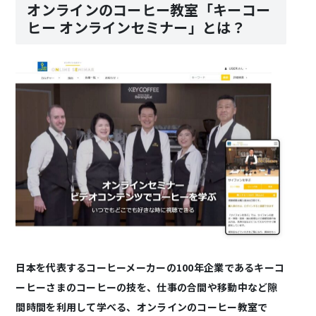
オンラインのコーヒー教室「キーコー
ヒー オンラインセミナー」とは？
日本を代表するコーヒーメーカーの100年企業であるキーコ
ーヒーさまのコーヒーの技を、仕事の合間や移動中など隙
間時間を利用して学べる、オンラインのコーヒー教室で