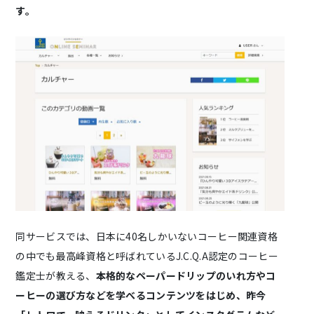
す。
同サービスでは、日本に40名しかいないコーヒー関連資格
の中でも最高峰資格と呼ばれているJ.C.Q.A認定のコーヒー
鑑定士が教える、
本格的なペーパードリップのいれ方やコ
ーヒーの選び方などを学べるコンテンツをはじめ、昨今