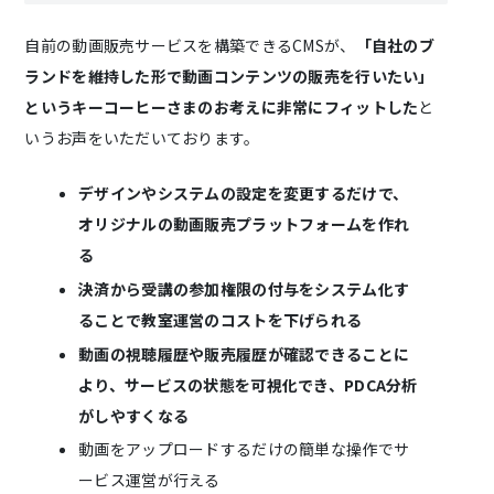
自前の動画販売サービスを構築できるCMSが、
「自社のブ
ランドを維持した形で動画コンテンツの販売を行いたい」
というキーコーヒーさまのお考えに非常にフィットした
と
いうお声をいただいております。
デザインやシステムの設定を変更するだけで、
オリジナルの動画販売プラットフォームを作れ
る
決済から受講の参加権限の付与をシステム化す
ることで教室運営のコストを下げられる
動画の視聴履歴や販売履歴が確認できることに
より、サービスの状態を可視化でき、PDCA分析
がしやすくなる
動画をアップロードするだけの簡単な操作でサ
ービス運営が行える