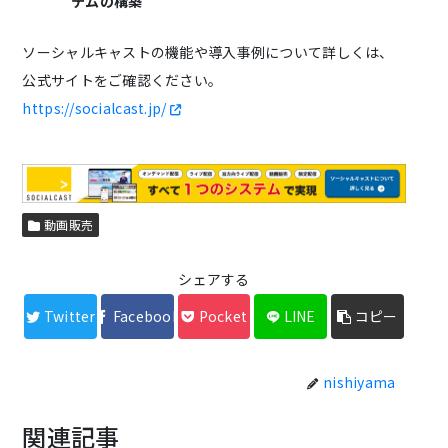
テムの構築
ソーシャルキャストの機能や導入事例について詳しくは、
公式サイトをご確認ください。
https://socialcast.jp/
動画販売
シェアする
Twitter
Facebook
Pocket
LINE
コピー
nishiyama
関連記事