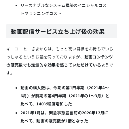
リーズナブルなシステム構築のイニシャルコス
トやランニングコスト
動画配信サービス立ち上げ後の効果
キーコーヒーさまからは、もっと高い目標をお持ちでいら
っしゃるというお話を伺っておりますが、
動画コンテンツ
の販売数でも定量的な効果を感じていただけている
ようで
す。
動画の購入数は、今期の第1四半期（2021年4～
6月）が前期の第4四半期（2021年の1～3月）と
比べて、140%程度増加した
2021年1月は、緊急事態宣言前の2020年12月に
比べて、動画の販売数が2倍となった