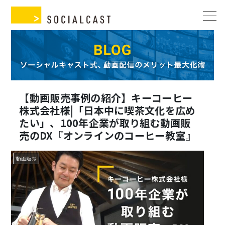
【動画販売事例の紹介】キーコーヒー
株式会社様|「日本中に喫茶文化を広め
たい」、100年企業が取り組む動画販
売のDX『オンラインのコーヒー教室』
動画販売