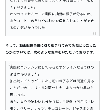
これまでお客様に寄り添ったリアル対面セミナーをし
てまいりました。
オンラインセミナーで実際に抽出の様子が分るのか、
またコーヒーの香りや味わいを伝えられることができ
るのか気がかりでした。
そして、
動画配信事業に取り組まれてみて実際どうだった
のかについては、次のようなお声をいただいております。
実際にコンテンツにしてみるとオンラインならではの
よさがありました。
抽出時のドリッパーにある粉の様子などは間近く見る
ことができて、リアル対面セミナーより分かり易いと
思います。
また、香りや味わいも分かり易く言語化（例えば「レ
モン、ベリー、ナッツ、チョコレート、ジャスミンの