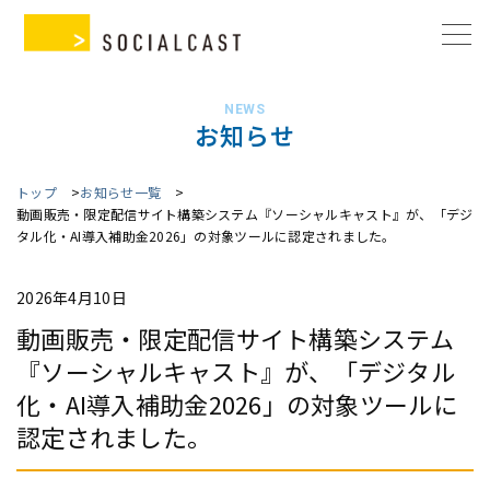
NEWS
お知らせ
トップ
お知らせ一覧
動画販売・限定配信サイト構築システム『ソーシャルキャスト』が、「デジ
タル化・AI導入補助金2026」の対象ツールに認定されました。
2026年4月10日
動画販売・限定配信サイト構築システム
『ソーシャルキャスト』が、「デジタル
化・AI導入補助金2026」の対象ツールに
認定されました。