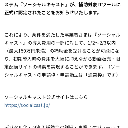
ステム『ソーシャルキャスト』が、補助対象ITツールに
正式に認定されたことをお知らせいたします。
これにより、条件を満たした事業者さまは『ソーシャル
キャスト』の導入費用の一部に対して、1/2～2/3以内
（最大150万円未満）の補助金を受けることが可能にな
り、初期導入時の費用を大幅に抑えながら動画販売・限
定配信サイトの構築を実現することができます。（ソー
シャルキャストの申請枠・申請類型は「通常枠」です）
ソーシャルキャスト公式サイトはこちら
https://socialcast.jp/
デジタル化・AI導入補助金の詳細・事業スケジュールは