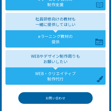
制作支援
社員研修向けの教材も
一緒に提供してほしい
eラーニング教材の
提供
WEBやデザイン制作周りも
お願いしたい
WEB・クリエイティブ
制作代行
お問い合わせ