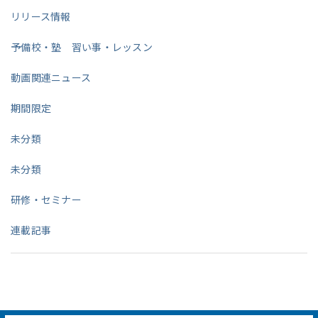
リリース情報
予備校・塾 習い事・レッスン
動画関連ニュース
期間限定
未分類
未分類
研修・セミナー
連載記事