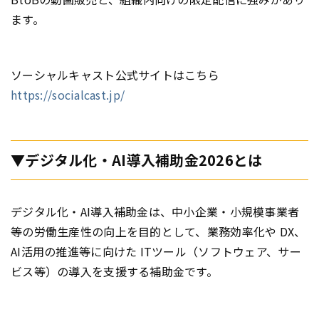
ます。
ソーシャルキャスト公式サイトはこちら
https://socialcast.jp/
▼デジタル化・AI導入補助金2026とは
デジタル化・AI導入補助金は、中小企業・小規模事業者
等の労働生産性の向上を目的として、業務効率化や DX、
AI活用の推進等に向けた ITツール（ソフトウェア、サー
ビス等）の導入を支援する補助金です。