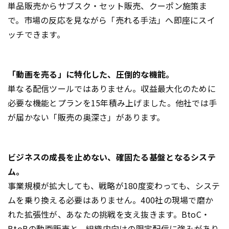
単品販売からサブスク・セット販売、クーポン施策ま
で。市場の反応を見ながら「売れる手法」へ即座にスイ
ッチできます。
「動画を売る」に特化した、圧倒的な機能。
単なる配信ツールではありません。収益最大化のために
必要な機能とプランを15年積み上げました。他社では手
が届かない「販売の奥深さ」があります。
ビジネスの成長を止めない、確固たる基盤となるシステ
ム。
事業規模が拡大しても、戦略が180度変わっても、システ
ムを乗り換える必要はありません。400社の現場で磨か
れた拡張性が、あなたの挑戦を支え抜きます。BtoC・
BtoBの動画販売と、組織内向けの限定配信に強みがあり