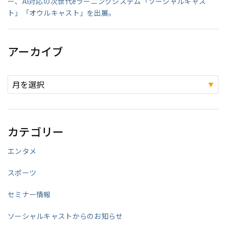
ー、AI対応の次世代eラーニングシステム「ソーシャルキャス
ト」「オウルキャスト」を出展。
アーカイブ
カテゴリー
エンタメ
スポーツ
セミナー情報
ソーシャルキャストからのお知らせ