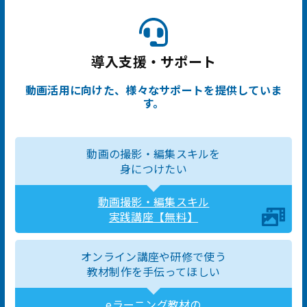
導入支援・サポート
動画活用に向けた、様々なサポートを提供していま
す。
動画の撮影・編集スキルを
身につけたい
動画撮影・編集スキル
実践講座【無料】
オンライン講座や研修で使う
教材制作を手伝ってほしい
eラーニング教材の