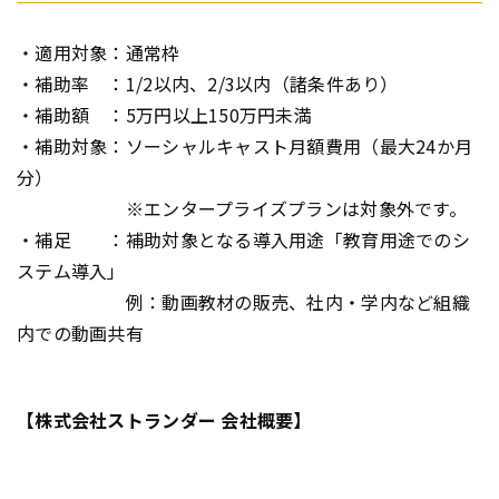
・適用対象：通常枠
・補助率 ：1/2以内、2/3以内（諸条件あり）
・補助額 ：5万円以上150万円未満
・補助対象：ソーシャルキャスト月額費用（最大24か月
分）
※エンタープライズプランは対象外です。
・補足 ：補助対象となる導入用途「教育用途でのシ
ステム導入」
例：動画教材の販売、社内・学内など組織
内での動画共有
【株式会社ストランダー 会社概要】