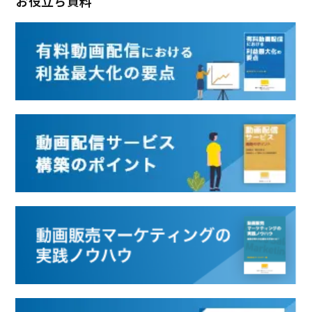
お役立ち資料