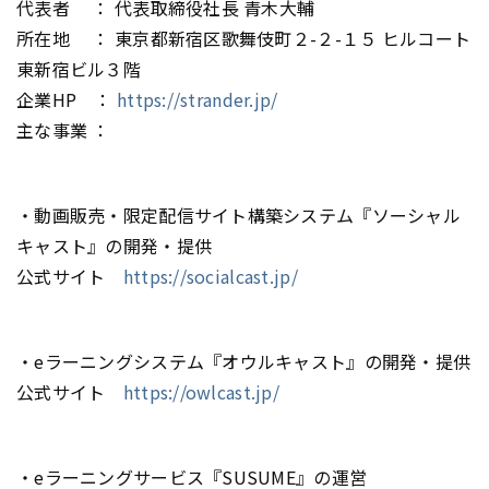
代表者 ： 代表取締役社長 青木大輔
所在地 ： 東京都新宿区歌舞伎町２-２-１５ ヒルコート
東新宿ビル３階
企業HP ：
https://strander.jp/
主な事業 ：
・動画販売・限定配信サイト構築システム『ソーシャル
キャスト』の開発・提供
公式サイト
https://socialcast.jp/
・eラーニングシステム『オウルキャスト』の開発・提供
公式サイト
https://owlcast.jp/
・eラーニングサービス『SUSUME』の運営