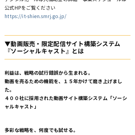
公式HPをご覧ください
https://it-shien.smrj.go.jp/
▼動画販売・限定配信サイト構築システム
『ソーシャルキャスト』とは
利益は、戦略の試行錯誤から生まれる。
動画を売るための機能を、１５年かけて磨き上げまし
た。
４００社に採用された動画サイト構築システム「ソーシ
ャルキャスト」
多彩な戦略を、何度でも試せる。