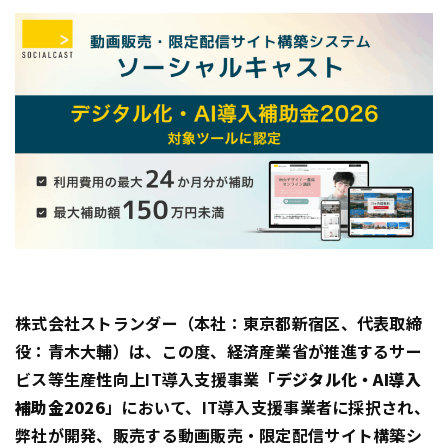
株式会社ストランダー（本社：東京都新宿区、代表取締
役：青木大輔）は、この度、経済産業省が推進するサー
ビス等生産性向上IT導入支援事業「
デジタル化・AI導入
補助金2026
」において、IT導入支援事業者に採択され、
弊社が開発、販売する動画販売・限定配信サイト構築シ