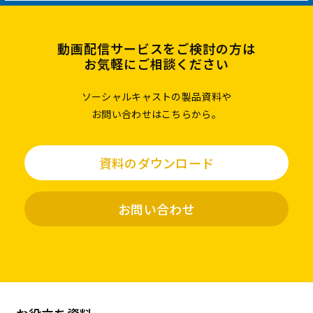
動画配信サービスをご検討の方は
お気軽にご相談ください
ソーシャルキャストの製品資料や
お問い合わせはこちらから。
資料のダウンロード
お問い合わせ