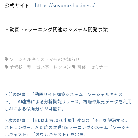
公式サイト
https://susume.business/
・動画・eラーニング関連のシステム開発事業
ソーシャルキャストからのお知らせ
予備校・塾 習い事・レッスン
研修・セミナー
> 前の記事：「動画サイト構築システム ソーシャルキャス
ト」 AI連携による分析機能リリース。視聴や販売データを利用
しAIによる傾向分析が可能に。
> 次の記事：【EDIX東京2026出展】教育の「不」を解消する。
ストランダー、AI対応の次世代eラーニングシステム「ソーシャ
ルキャスト」「オウルキャスト」を出展。