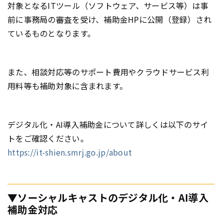
対象となるITツール（ソフトウェア、サービス等）は事
前に事務局の審査を受け、補助金HPに公開（登録）され
ているものとなります。
また、相談対応等のサポート費用やクラウドサービス利
用料等も補助対象に含まれます。
デジタル化・AI導入補助金について詳しくは以下のサイ
トをご確認ください。
https://it-shien.smrj.go.jp/about
▼ソーシャルキャストのデジタル化・AI導入
補助金対応