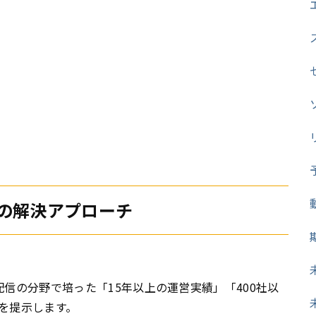
の解決アプローチ
信の分野で培った「15年以上の運営実績」「400社以
を提示します。