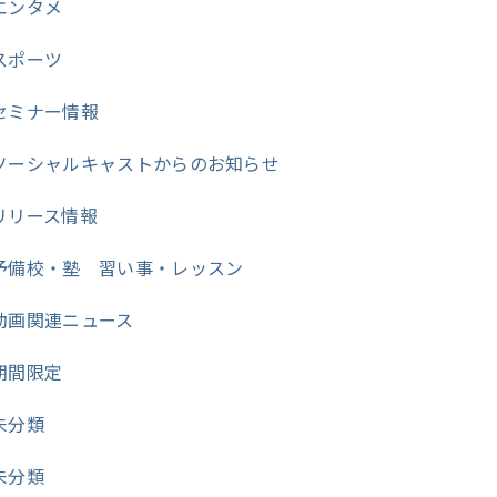
エンタメ
スポーツ
セミナー情報
ソーシャルキャストからのお知らせ
リリース情報
予備校・塾 習い事・レッスン
動画関連ニュース
期間限定
未分類
未分類