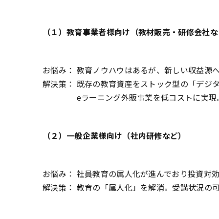
（１）教育事業者様向け（教材販売・研修会社な
お悩み： 教育ノウハウはあるが、新しい収益源
解決策： 既存の教育資産をストック型の「デジ
eラーニング外販事業を低コストに実現。（B
（２）一般企業様向け（社内研修など）
お悩み： 社員教育の属人化が進んでおり投資対
解決策： 教育の「属人化」を解消。受講状況の