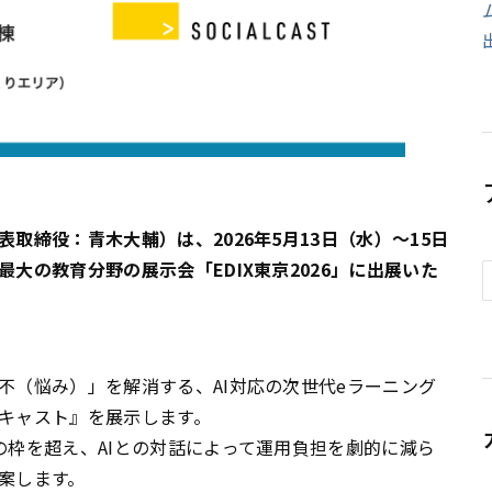
取締役：青木大輔）は、2026年5月13日（水）～15日
大の教育分野の展示会「EDIX東京2026」に出展いた
不（悩み）」を解消する、AI対応の次世代eラーニング
キャスト』を展示します。
の枠を超え、AIとの対話によって運用負担を劇的に減ら
案します。