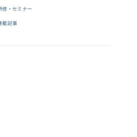
研修・セミナー
連載記事