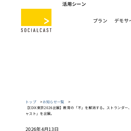
活用シーン
プラン
デモサ
トップ
お知らせ一覧
【EDIX東京2026出展】教育の「不」を解消する。ストランダ
ャスト」を出展。
2026年4月13日