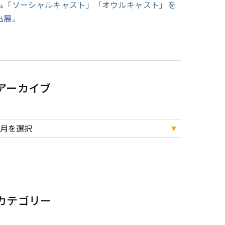
ム「ソーシャルキャスト」「オウルキャスト」を
出展。
アーカイブ
カテゴリー