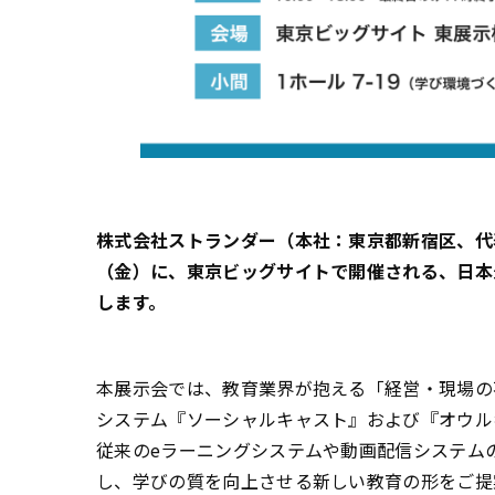
株式会社ストランダー（本社：東京都新宿区、代表
（金）に、東京ビッグサイトで開催される、日本最
します。
本展示会では、教育業界が抱える「経営・現場の
システム『ソーシャルキャスト』および『オウル
従来のeラーニングシステムや動画配信システム
し、学びの質を向上させる新しい教育の形をご提