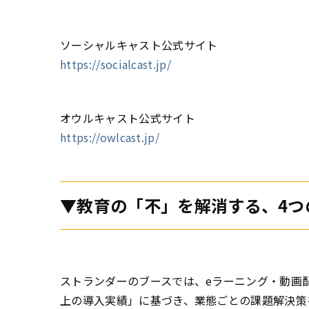
ソーシャルキャスト公式サイト
https://socialcast.jp/
オウルキャスト公式サイト
https://owlcast.jp/
▼教育の「不」を解消する、4つ
ストランダーのブースでは、eラーニング・動画配
上の導入実績」に基づき、業態ごとの課題解決策