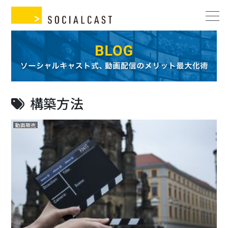
構築方法
動画販売