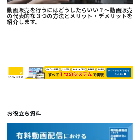
動画販売を行うにはどうしたらいい？～動画販売
の代表的な３つの方法とメリット・デメリットを
紹介します。
お役立ち資料