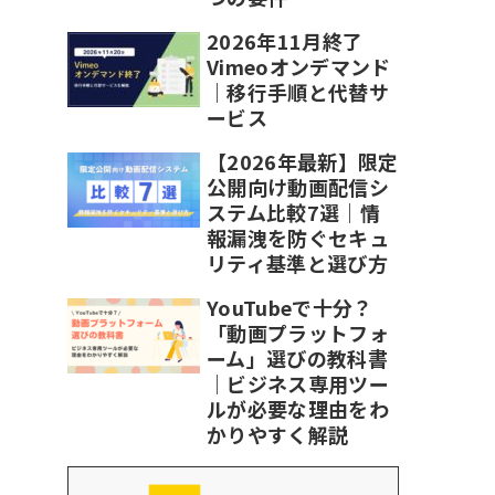
2026年11月終了
Vimeoオンデマンド
｜移行手順と代替サ
ービス
【2026年最新】限定
公開向け動画配信シ
ステム比較7選｜情
報漏洩を防ぐセキュ
リティ基準と選び方
YouTubeで十分？
「動画プラットフォ
ーム」選びの教科書
｜ビジネス専用ツー
ルが必要な理由をわ
かりやすく解説