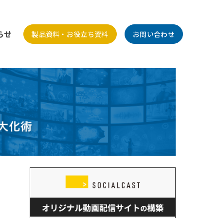
らせ
製品資料・お役立ち資料
お問い合わせ