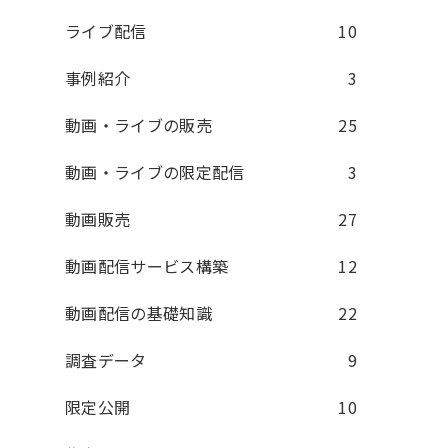
ライブ配信
10
事例紹介
3
動画・ライブの販売
25
動画・ライブの限定配信
3
動画販売
27
動画配信サービス構築
12
動画配信の基礎知識
22
調査データ
9
限定公開
10