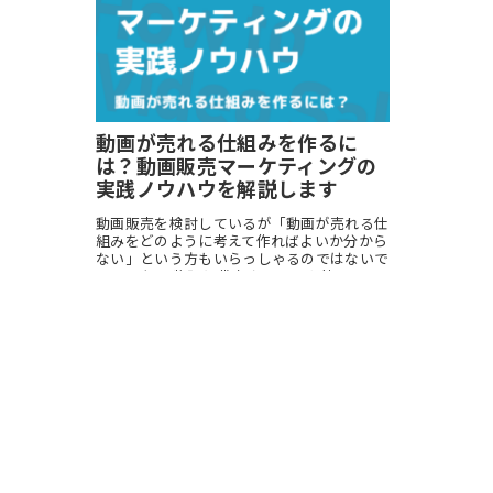
動画が売れる仕組みを作るに
は？動画販売マーケティングの
実践ノウハウを解説します
動画販売を検討しているが「動画が売れる仕
組みをどのように考えて作ればよいか分から
ない」という方もいらっしゃるのではないで
しょうか？ 物販に代表されるECと比べる
と、動画販売はまだ一般的とは言えず、仕組
み作りに関するノウハウがほとんど出...