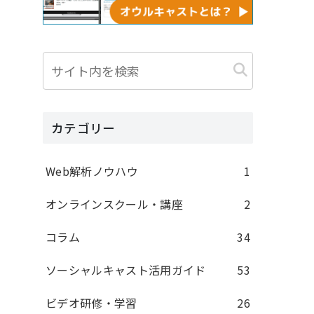
カテゴリー
Web解析ノウハウ
1
オンラインスクール・講座
2
コラム
34
ソーシャルキャスト活用ガイド
53
ビデオ研修・学習
26