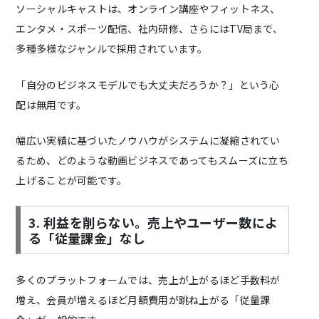
ソーシャルキャストは、オンライン講座やフィットネス、
エンタメ・スポーツ配信、社内研修、さらにはTV局まで、
多種多様なジャンルで採用されています。
「自分のビジネスモデルでも大丈夫だろうか？」という心
配は無用です。
幅広い実績に基づいたノウハウがシステムに凝縮されてい
るため、どのような動画ビジネスであってもスムーズに立ち
上げることが可能です。
3. 利益を削らない。売上やユーザー数によ
る「従量課金」なし
多くのプラットフォームでは、売上が上がるほど手数料が
増え、会員が増えるほど月額費用が跳ね上がる「従量課