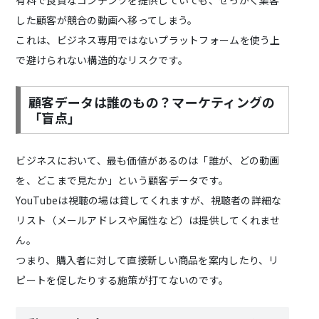
有料で良質なコンテンツを提供していても、せっかく集客
した顧客が競合の動画へ移ってしまう。
これは、ビジネス専用ではないプラットフォームを使う上
で避けられない構造的なリスクです。
顧客データは誰のもの？マーケティングの
「盲点」
ビジネスにおいて、最も価値があるのは「誰が、どの動画
を、どこまで見たか」という顧客データです。
YouTubeは視聴の場は貸してくれますが、視聴者の詳細な
リスト（メールアドレスや属性など）は提供してくれませ
ん。
つまり、購入者に対して直接新しい商品を案内したり、リ
ピートを促したりする施策が打てないのです。