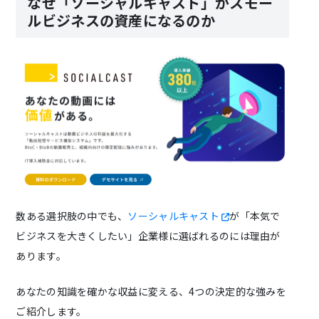
なぜ「ソーシャルキャスト」がスモー
ルビジネスの資産になるのか
数ある選択肢の中でも、
ソーシャルキャスト
が「本気で
ビジネスを大きくしたい」企業様に選ばれるのには理由が
あります。
あなたの知識を確かな収益に変える、4つの決定的な強みを
ご紹介します。