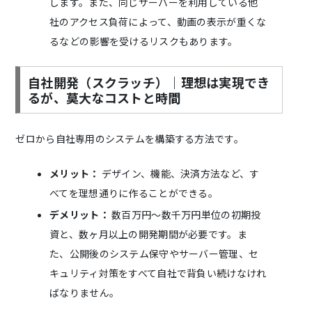
します。また、同じサーバーを利用している他
社のアクセス負荷によって、動画の表示が重くな
るなどの影響を受けるリスクもあります。
自社開発（スクラッチ）｜理想は実現でき
るが、莫大なコストと時間
ゼロから自社専用のシステムを構築する方法です。
メリット：
デザイン、機能、決済方法など、す
べてを理想通りに作ることができる。
デメリット：
数百万円〜数千万円単位の初期投
資と、数ヶ月以上の開発期間が必要です。ま
た、公開後のシステム保守やサーバー管理、セ
キュリティ対策をすべて自社で背負い続けなけれ
ばなりません。