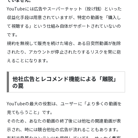
YouTubeには広告やスーパーチャット（投げ銭）といった
収益化手段は用意されていますが、特定の動画を「購入し
て視聴する」という仕組み自体がサポートされていないの
です。
規約を無視して販売を続けた場合、ある日突然動画が削除
されたり、アカウントが停止されたりするリスクを常に抱
えることになります。
他社広告とレコメンド機能による「離脱」
の罠
YouTubeの最大の役割は、ユーザーに「より多くの動画を
見てもらうこと」です。
そのため、あなたの動画の終了後には他社の関連動画が表
示され、時には競合他社の広告が流れることもあります。