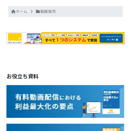
ホーム
動画販売
お役立ち資料