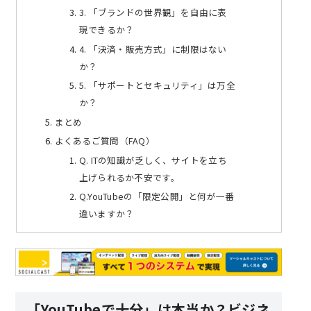
3. 「ブランドの世界観」を自由に表
現できるか？
4. 「決済・販売方式」に制限はない
か？
5. 「サポートとセキュリティ」は万全
か？
まとめ
よくあるご質問（FAQ）
Q. ITの知識が乏しく、サイトを立ち
上げられるか不安です。
Q.YouTubeの「限定公開」と何が一番
違いますか？
「YouTubeで十分」は本当か？ビジネ