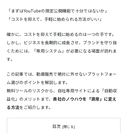
「まずはYouTubeの限定公開機能で十分ではないか」
「コストを抑えて、手軽に始められる方法がいい」
確かに、コストを抑えて手軽に始めるのは一つの手です。
しかし、ビジネスを長期的に成長させ、ブランドを守り抜
くためには、「専用システム」が必要になる場面が訪れま
す。
この記事では、動画販売で絶対に外せないプラットフォー
ム選びのポイントを解説します。
無料ツールのリスクから、自社専用サイトによる「自動収
益化」のメリットまで、
貴社のノウハウを「資産」に変え
る方法
をご紹介します。
目次