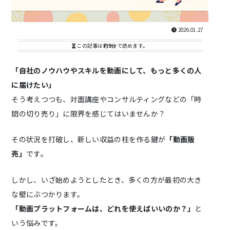
2026.01.27
この記事は
約9分
で読めます。
「自社のノウハウやスキルを動画にして、もっと多くの人
に届けたい」
そう考えつつも、対面講座やコンサルティングなどの「時
間の切り売り」に限界を感じてはいませんか？
その状況を打破し、新しい収益の柱を作る鍵が
「動画販
売」
です。
しかし、いざ始めようとしたとき、多くの方が最初の大き
な壁にぶつかります。
「動画プラットフォームは、どれを使えばいいのか？」
と
いう悩みです。