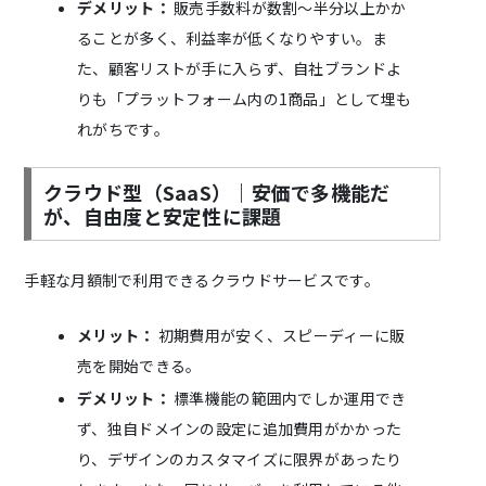
デメリット：
販売手数料が数割〜半分以上かか
ることが多く、利益率が低くなりやすい。ま
た、顧客リストが手に入らず、自社ブランドよ
りも「プラットフォーム内の1商品」として埋も
れがちです。
クラウド型（SaaS）｜安価で多機能だ
が、自由度と安定性に課題
手軽な月額制で利用できるクラウドサービスです。
メリット：
初期費用が安く、スピーディーに販
売を開始できる。
デメリット：
標準機能の範囲内でしか運用でき
ず、独自ドメインの設定に追加費用がかかった
り、デザインのカスタマイズに限界があったり