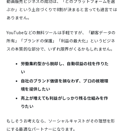
動画販売ビジネスの成功は、「どのプラットフォームを選
ぶか」という土台づくりで8割が決まると言っても過言では
ありません。
YouTubeなどの無料ツールは手軽ですが、「顧客データの
所有」「ブランドの保護」「利益の最大化」というビジネ
スの本質的な部分で、いずれ限界がくるかもしれません。
労働集約型から脱却し、自動収益の柱を作りた
い
自社のブランド価値を損なわず、プロの視聴環
境を提供したい
売上が増えても利益がしっかり残る仕組みを作
りたい
もしそうお考えなら、ソーシャルキャストがその理想を形
にする最適なパートナーになります。