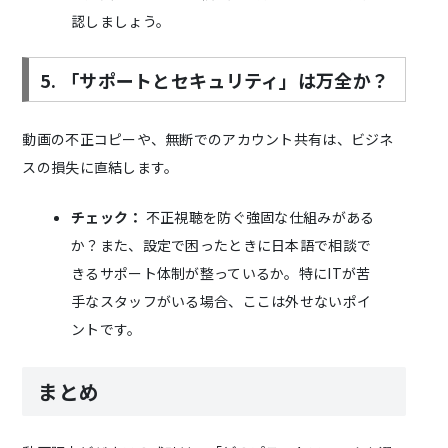
認しましょう。
5. 「サポートとセキュリティ」は万全か？
動画の不正コピーや、無断でのアカウント共有は、ビジネ
スの損失に直結します。
チェック：
不正視聴を防ぐ強固な仕組みがある
か？また、設定で困ったときに日本語で相談で
きるサポート体制が整っているか。特にITが苦
手なスタッフがいる場合、ここは外せないポイ
ントです。
まとめ