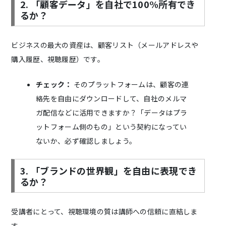
2. 「顧客データ」を自社で100%所有でき
るか？
ビジネスの最大の資産は、顧客リスト（メールアドレスや
購入履歴、視聴履歴）です。
チェック：
そのプラットフォームは、顧客の連
絡先を自由にダウンロードして、自社のメルマ
ガ配信などに活用できますか？「データはプラ
ットフォーム側のもの」という契約になってい
ないか、必ず確認しましょう。
3. 「ブランドの世界観」を自由に表現でき
るか？
受講者にとって、視聴環境の質は講師への信頼に直結しま
す。