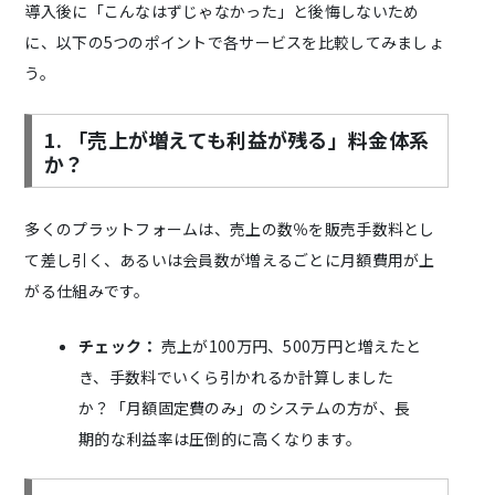
導入後に「こんなはずじゃなかった」と後悔しないため
に、以下の5つのポイントで各サービスを比較してみましょ
う。
1. 「売上が増えても利益が残る」料金体系
か？
多くのプラットフォームは、売上の数％を販売手数料とし
て差し引く、あるいは会員数が増えるごとに月額費用が上
がる仕組みです。
チェック：
売上が100万円、500万円と増えたと
き、手数料でいくら引かれるか計算しました
か？「月額固定費のみ」のシステムの方が、長
期的な利益率は圧倒的に高くなります。