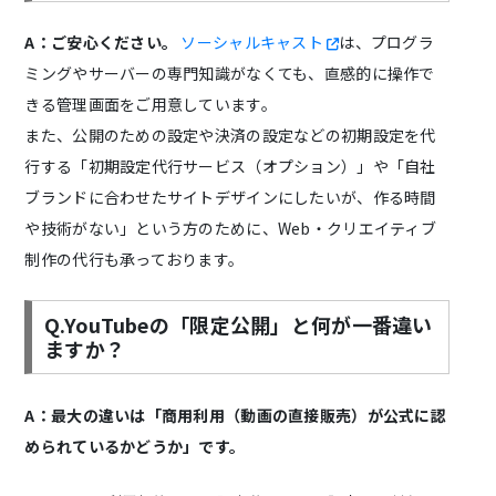
A：
ご安心ください。
ソーシャルキャスト
は、プログラ
ミングやサーバーの専門知識がなくても、直感的に操作で
きる管理画面をご用意しています。
また、公開のための設定や決済の設定などの初期設定を代
行する「初期設定代行サービス（オプション）」や「自社
ブランドに合わせたサイトデザインにしたいが、作る時間
や技術がない」という方のために、Web・クリエイティブ
制作の代行も承っております。
Q.YouTubeの「限定公開」と何が一番違い
ますか？
A：
最大の違いは「商用利用（動画の直接販売）が公式に認
められているかどうか」です。