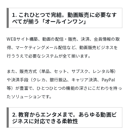
1. これひとつで完結。動画販売に必要なす
べてが揃う「オールインワン」
WEBサイト構築、動画の配信・販売、決済、会員情報の取
得、マーケティングメール配信など、動画販売ビジネスを
行ううえで必要なシステムが全て揃います。
また、販売方式（単品、セット、サブスク、レンタル等）
や決済手段（クレカ、銀行振込、キャリア決済、PayPal
等）が豊富で、ひとつひとつの機能の深さにこだわりを持っ
たソリューションです。
2. 教育からエンタメまで。あらゆる動画ビ
ジネスに対応できる柔軟性