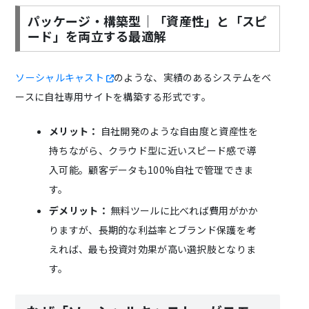
パッケージ・構築型｜「資産性」と「スピ
ード」を両立する最適解
ソーシャルキャスト
のような、実績のあるシステムをベ
ースに自社専用サイトを構築する形式です。
メリット：
自社開発のような自由度と資産性を
持ちながら、クラウド型に近いスピード感で導
入可能。顧客データも100%自社で管理できま
す。
デメリット：
無料ツールに比べれば費用がかか
りますが、長期的な利益率とブランド保護を考
えれば、最も投資対効果が高い選択肢となりま
す。