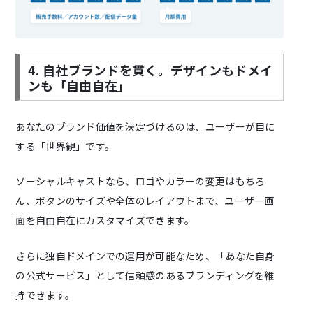
4. 自社ブランドを貫く。デザインもドメイ
ンも「自由自在」
あなたのブランド価値を決定づけるのは、ユーザーが目に
する「世界観」です。
ソーシャルキャストなら、ロゴやカラーの変更はもちろ
ん、ボタンのサイズや全体のレイアウトまで、ユーザー画
面を自由自在にカスタマイズできます。
さらに独自ドメインでの運用が可能なため、「あなた自身
の公式サービス」として信頼感のあるブランディングを維
持できます。