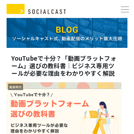
YouTubeで十分？「動画プラットフォ
ーム」選びの教科書｜ビジネス専用ツ
ールが必要な理由をわかりやすく解説
動画販売