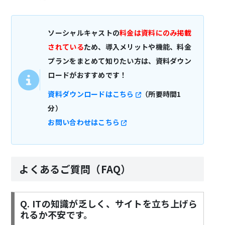
ソーシャルキャストの
料金は資料にのみ掲載
されている
ため、導入メリットや機能、料金
プランをまとめて知りたい方は、資料ダウン
ロードがおすすめです！
資料ダウンロードはこちら
（所要時間1
分）
お問い合わせはこちら
よくあるご質問（FAQ）
Q. ITの知識が乏しく、サイトを立ち上げら
れるか不安です。