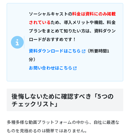
ソーシャルキャストの
料金は資料にのみ掲載
されている
ため、導入メリットや機能、料金
プランをまとめて知りたい方は、資料ダウン
ロードがおすすめです！
資料ダウンロードはこちら
（所要時間1
分）
お問い合わせはこちら
後悔しないために確認すべき「5つの
チェックリスト」
多種多様な動画プラットフォームの中から、自社に最適な
ものを見極めるのは簡単ではありません。