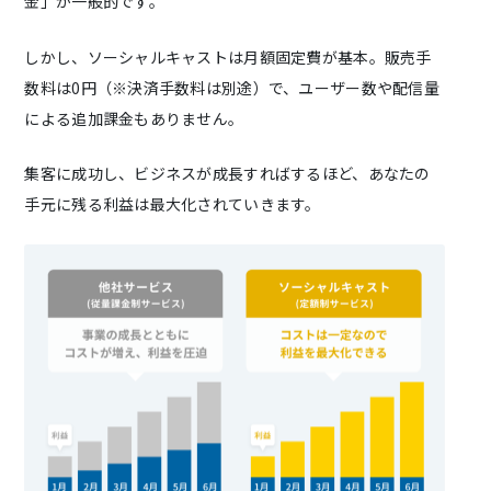
金」が一般的です。
しかし、ソーシャルキャストは月額固定費が基本。販売手
数料は0円（※決済手数料は別途）で、ユーザー数や配信量
による追加課金もありません。
集客に成功し、ビジネスが成長すればするほど、あなたの
手元に残る利益は最大化されていきます。