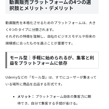
動画販売プラットフォームの4つの選
択肢とメリット・デメリット
動画販売を本格化させるためのプラットフォームは、大き
く4つのタイプに分類されます。
それぞれの特徴を理解し、自社のビジネスモデルや将来の
規模感に合ったものを選ぶことが重要です。
モール型｜手軽に始められるが、集客と利
益をプラットフォームに依存
Udemyなどの「モール型」は、すでにユーザーが集まって
いる場所に商品を出品する形式です。
メリット：
プラットフォーム自体の集客力に期
待でき、自分で集客する手間が省ける。