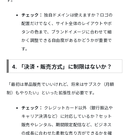
チェック：
独自ドメインは使えますか？ロゴの
配置だけでなく、サイト全体のレイアウトやボ
タンの色まで、ブランドイメージに合わせて細
かく調整できる自由度があるかどうかが重要で
す。
4. 「決済・販売方式」に制限はないか？
「最初は単品販売でいいけれど、将来はサブスク（月額
制）もやりたい」といった拡張性が必要です。
チェック：
クレジットカード以外（銀行振込や
キャリア決済など）に対応しているか？セット
販売やレンタル、期間限定配信など、ビジネス
の成長に合わせた柔軟な売り方ができるかを確