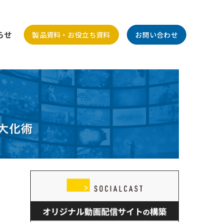
らせ
製品資料・お役立ち資料
お問い合わせ