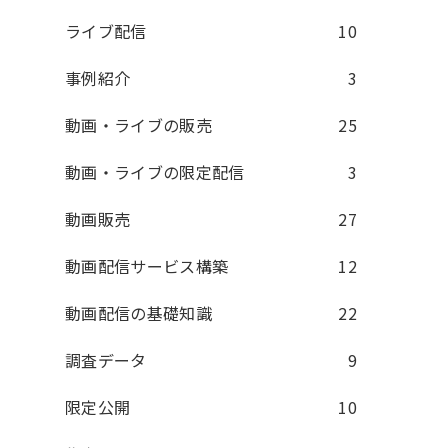
ライブ配信
10
事例紹介
3
動画・ライブの販売
25
動画・ライブの限定配信
3
動画販売
27
動画配信サービス構築
12
動画配信の基礎知識
22
調査データ
9
限定公開
10