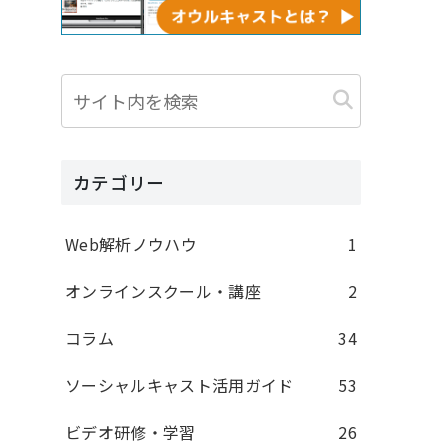
カテゴリー
Web解析ノウハウ
1
オンラインスクール・講座
2
コラム
34
ソーシャルキャスト活用ガイド
53
ビデオ研修・学習
26