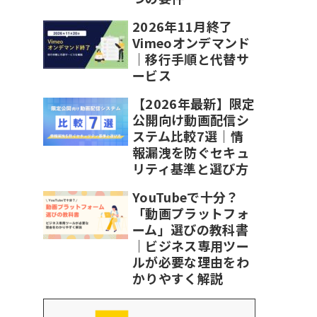
2026年11月終了
Vimeoオンデマンド
｜移行手順と代替サ
ービス
【2026年最新】限定
公開向け動画配信シ
ステム比較7選｜情
報漏洩を防ぐセキュ
リティ基準と選び方
YouTubeで十分？
「動画プラットフォ
ーム」選びの教科書
｜ビジネス専用ツー
ルが必要な理由をわ
かりやすく解説