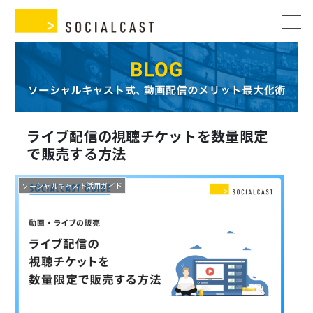
ライブ配信の視聴チケットを数量限定
で販売する方法
ソーシャルキャスト活用ガイド