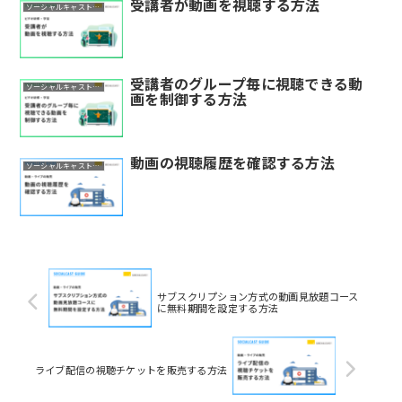
受講者が動画を視聴する方法
ソーシャルキャスト活用ガイド
受講者のグループ毎に視聴できる動
ソーシャルキャスト活用ガイド
画を制御する方法
動画の視聴履歴を確認する方法
ソーシャルキャスト活用ガイド
サブスクリプション方式の動画見放題コース
に無料期間を設定する方法
ライブ配信の視聴チケットを販売する方法