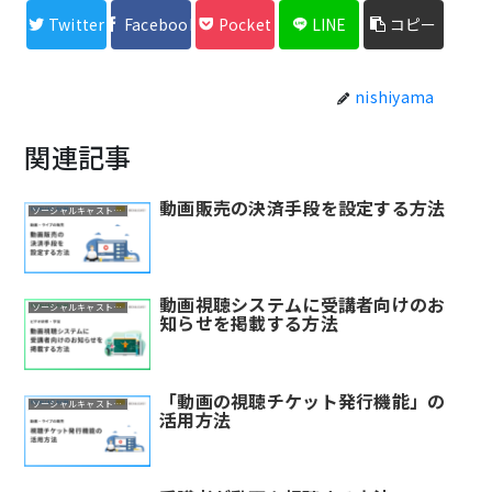
Twitter
Facebook
Pocket
LINE
コピー
nishiyama
関連記事
動画販売の決済手段を設定する方法
ソーシャルキャスト活用ガイド
動画視聴システムに受講者向けのお
ソーシャルキャスト活用ガイド
知らせを掲載する方法
「動画の視聴チケット発行機能」の
ソーシャルキャスト活用ガイド
活用方法