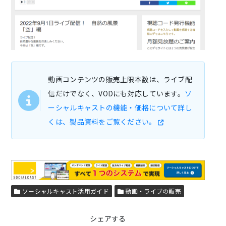
動画コンテンツの販売上限本数は、ライブ配
信だけでなく、VODにも対応しています。
ソ
ーシャルキャストの機能・価格について詳し
くは、製品資料をご覧ください。
ソーシャルキャスト活用ガイド
動画・ライブの販売
シェアする