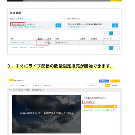
３．すぐにライブ配信の数量限定販売が開始できます。