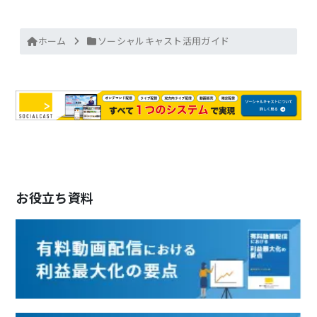
ホーム
ソーシャルキャスト活用ガイド
お役立ち資料