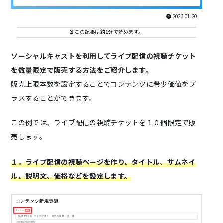
2023.01.20
この記事は
約1分
で読めます。
ソーシャルキャストを利用してライブ配信の視聴チケット
を数量限定で販売する方法をご紹介します。
販売上限本数を設定することでコンテンツに希少価値をプ
ラスすることができます。
この例では、ライブ配信の視聴チケットを１０個限定で販
売します。
１．ライブ配信の視聴ページを作り、タイトル、サムネイ
ル、説明文、価格などを設定します。