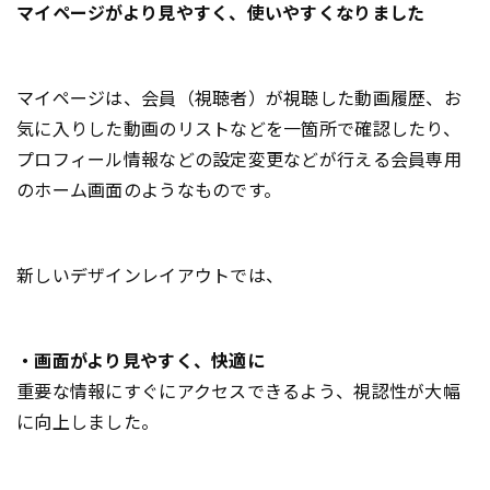
マイページがより見やすく、使いやすくなりました
マイページは、会員（視聴者）が視聴した動画履歴、お
気に入りした動画のリストなどを一箇所で確認したり、
プロフィール情報などの設定変更などが行える会員専用
のホーム画面のようなものです。
新しいデザインレイアウトでは、
・画面がより見やすく、快適に
重要な情報にすぐにアクセスできるよう、視認性が大幅
に向上しました。