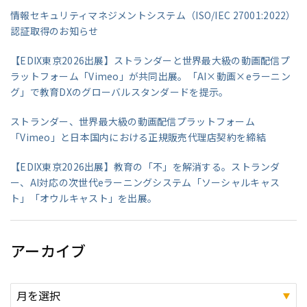
情報セキュリティマネジメントシステム（ISO/IEC 27001:2022）
認証取得のお知らせ
【EDIX東京2026出展】ストランダーと世界最大級の動画配信プ
ラットフォーム「Vimeo」が共同出展。「AI×動画×eラーニン
グ」で教育DXのグローバルスタンダードを提示。
ストランダー、世界最大級の動画配信プラットフォーム
「Vimeo」と日本国内における正規販売代理店契約を締結
【EDIX東京2026出展】教育の「不」を解消する。ストランダ
ー、AI対応の次世代eラーニングシステム「ソーシャルキャス
ト」「オウルキャスト」を出展。
アーカイブ