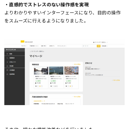
・直感的でストレスのない操作感を実現
よりわかりやすいインターフェースになり、目的の操作
をスムーズに行えるようになりました。