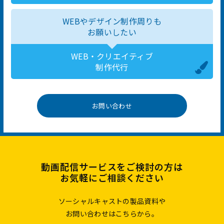
WEBやデザイン制作周りも
お願いしたい
WEB・クリエイティブ
制作代行
お問い合わせ
動画配信サービスをご検討の方は
お気軽にご相談ください
ソーシャルキャストの製品資料や
お問い合わせはこちらから。