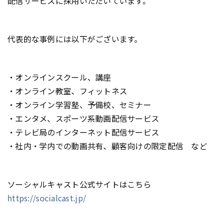
配信サービスに採用いただいています。
代表的な事例には以下がございます。
・オンラインスクール、講座
・オンライン教室、フィットネス
・オンライン学習塾、予備校、セミナー
・エンタメ、スポーツ系動画配信サービス
・テレビ局のインターネット配信サービス
・社内・学内での動画共有、顧客向けの限定配信 など
ソーシャルキャスト公式サイトはこちら
https://socialcast.jp/