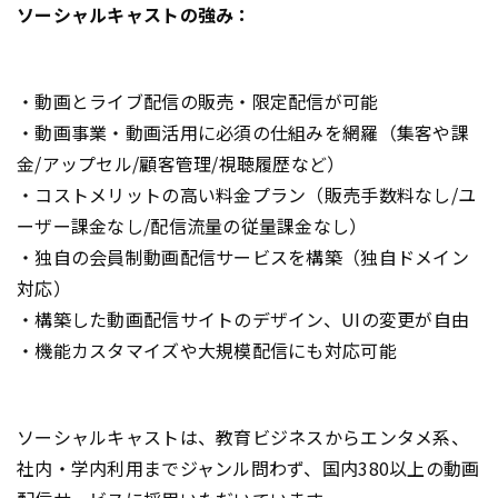
ソーシャルキャストの強み：
・動画とライブ配信の販売・限定配信が可能
・動画事業・動画活用に必須の仕組みを網羅（集客や課
金/アップセル/顧客管理/視聴履歴など）
・コストメリットの高い料金プラン（販売手数料なし/ユ
ーザー課金なし/配信流量の従量課金なし）
・独自の会員制動画配信サービスを構築（独自ドメイン
対応）
・構築した動画配信サイトのデザイン、UIの変更が自由
・機能カスタマイズや大規模配信にも対応可能
ソーシャルキャストは、教育ビジネスからエンタメ系、
社内・学内利用までジャンル問わず、国内380以上の動画