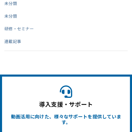
未分類
未分類
研修・セミナー
連載記事
導入支援・サポート
動画活用に向けた、様々なサポートを提供していま
す。