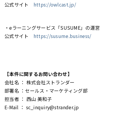
公式サイト
https://owlcast.jp/
・eラーニングサービス「SUSUME」の運営
公式サイト
https://susume.business/
【本件に関するお問い合わせ】
会社名 ： 株式会社ストランダー
部署名 ：セールス・マーケティング部
担当者 ： 西山 美和子
E-Mail ： sc_inquiry@strander.jp