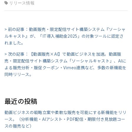
リリース情報
> 前の記事：動画販売・限定配信サイト構築システム『ソーシャ
ルキャスト』が、「IT導入補助金2025」の対象ツールに認定さ
れました。
> 次の記事：【動画販売×AI】で動画ビジネスを加速。動画販
売・限定配信サイト構築システム「ソーシャルキャスト」、AIに
よる販売分析・販促クーポン・Vimeo連携など、多数の新機能を
同時リリース。
最近の投稿
動画ビジネスの戦略立案や柔軟な販売を可能にする新機能をリリ
ース。（分析機能・AIアシスト・PDF配信・期限付き見放題コー
スの販売など）