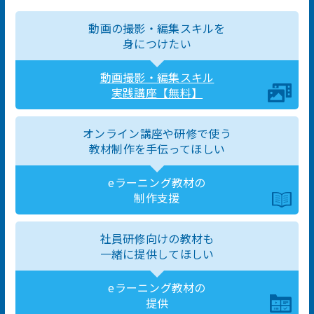
動画の撮影・編集スキルを
身につけたい
動画撮影・編集スキル
実践講座【無料】
オンライン講座や研修で使う
教材制作を手伝ってほしい
eラーニング教材の
制作支援
社員研修向けの教材も
一緒に提供してほしい
eラーニング教材の
提供