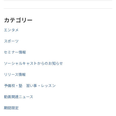
カテゴリー
エンタメ
スポーツ
セミナー情報
ソーシャルキャストからのお知らせ
リリース情報
予備校・塾 習い事・レッスン
動画関連ニュース
期間限定