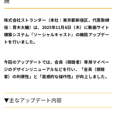
施
株式会社ストランダー（本社：東京都新宿区、代表取締
役：青木大輔）は、2025年11月6日（木）に動画サイト
構築システム『ソーシャルキャスト』の機能アップデー
トを行いました。
今回のアップデートでは、会員（視聴者）専用マイペー
ジのデザインリニューアルなどを行い、「会員（視聴
者）の利便性」と「直感的な操作性」が向上しました。
▼主なアップデート内容