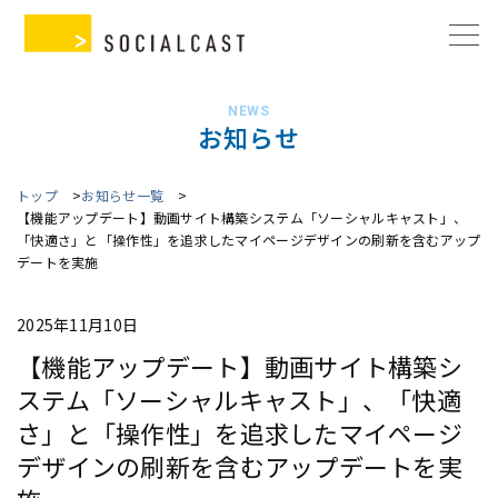
NEWS
お知らせ
トップ
お知らせ一覧
【機能アップデート】動画サイト構築システム「ソーシャルキャスト」、
「快適さ」と「操作性」を追求したマイページデザインの刷新を含むアップ
デートを実施
2025年11月10日
【機能アップデート】動画サイト構築シ
ステム「ソーシャルキャスト」、「快適
さ」と「操作性」を追求したマイページ
デザインの刷新を含むアップデートを実