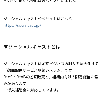
その他、細かな機能改善などを行いました。
ソーシャルキャスト公式サイトはこちら
https://socialcast.jp/
▼ソーシャルキャストとは
ソーシャルキャストは動画ビジネスの利益を最大化する
「動画配信サービス構築システム」です。
BtoC・BtoBの動画販売と、組織内向けの限定配信に強
みがあります。
IT導入補助金に対応しています。