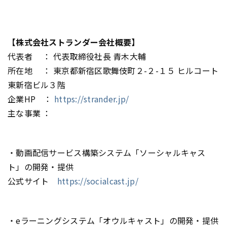
【株式会社ストランダー会社概要】
代表者 ： 代表取締役社長 青木大輔
所在地 ： 東京都新宿区歌舞伎町２-２-１５ ヒルコート
東新宿ビル３階
企業HP ：
https://strander.jp/
主な事業 ：
・動画配信サービス構築システム「ソーシャルキャス
ト」の開発・提供
公式サイト
https://socialcast.jp/
・eラーニングシステム「オウルキャスト」の開発・提供