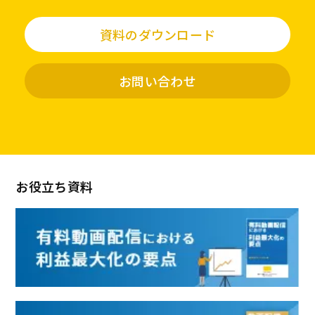
資料のダウンロード
お問い合わせ
お役立ち資料