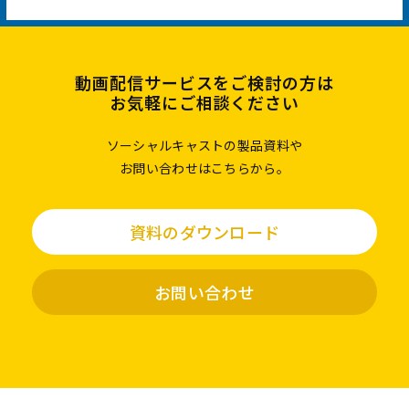
動画配信サービスをご検討の方は
お気軽にご相談ください
ソーシャルキャストの製品資料や
お問い合わせはこちらから。
資料のダウンロード
お問い合わせ