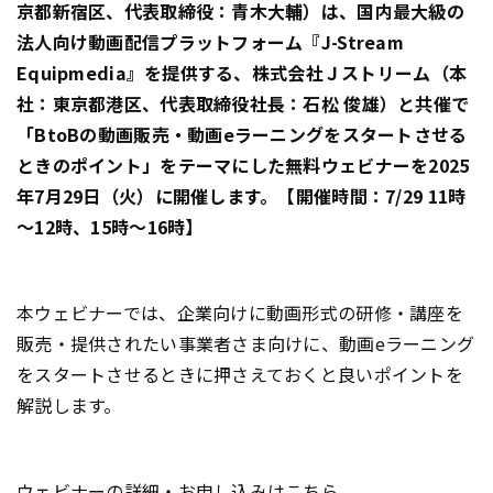
京都新宿区、代表取締役：青木大輔）は、国内最大級の
法人向け動画配信プラットフォーム『J-Stream
Equipmedia』を提供する、株式会社Ｊストリーム（本
社：東京都港区、代表取締役社長：石松 俊雄）と共催で
「BtoBの動画販売・動画eラーニングをスタートさせる
ときのポイント」をテーマにした無料ウェビナーを2025
年7月29日（火）に開催します。【開催時間：7/29 11時
～12時、15時～16時】
本ウェビナーでは、企業向けに動画形式の研修・講座を
販売・提供されたい事業者さま向けに、動画eラーニング
をスタートさせるときに押さえておくと良いポイントを
解説します。
ウェビナーの詳細・お申し込みはこちら