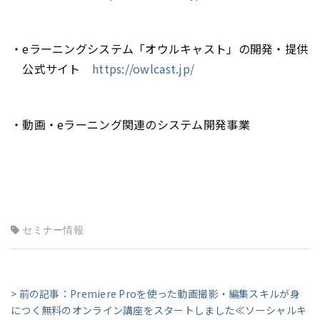
・eラーニングシステム「オウルキャスト」の開発・提供
公式サイト
https://owlcast.jp/
・動画・eラーニング関連のシステム開発事業
セミナー情報
> 前の記事：Premiere Proを使った動画撮影・編集スキルが身
につく無料のオンライン講座をスタートしました≪ソーシャルキ