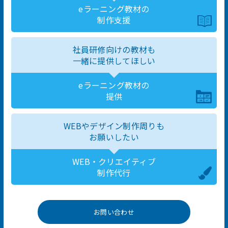
eラーニング教材の
制作支援
社員研修向けの教材も
一緒に提供してほしい
eラーニング教材の
提供
WEBやデザイン制作周りも
お願いしたい
WEB・クリエイティブ
制作代行
お問い合わせ