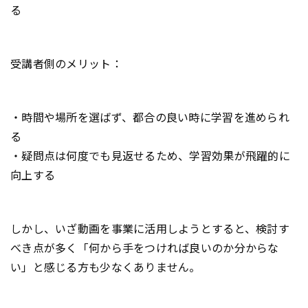
る
受講者側のメリット：
・時間や場所を選ばず、都合の良い時に学習を進められ
る
・疑問点は何度でも見返せるため、学習効果が飛躍的に
向上する
しかし、いざ動画を事業に活用しようとすると、検討す
べき点が多く「何から手をつければ良いのか分からな
い」と感じる方も少なくありません。