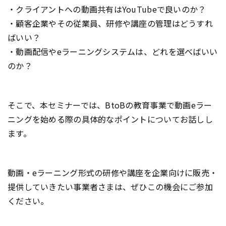
・クライアントへの動画共有はYouTubeで良いのか？
・顧客企業やその従業員、研修や講座の管理はどうすれ
ばいい？
・動画配信やeラーニングシステムは、どれを選べばいい
のか？
そこで、本セミナーでは、BtoBの教育事業で動画eラー
ニングを始める際の具体的なポイントについてお話しし
ます。
動画・eラーニング形式の研修や講座を企業向けに販売・
提供していきたい事業者さまは、ぜひこの機会にご参加
ください。