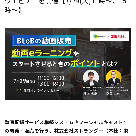
ウェビナーを開催【7/29(火)11時～、15
時～】
動画配信サービス構築システム『ソーシャルキャスト』
の開発・販売を行う、株式会社ストランダー（本社：東