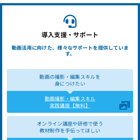
導入支援・サポート
動画活用に向けた、様々なサポートを提供していま
す。
動画の撮影・編集スキルを
身につけたい
動画撮影・編集スキル
実践講座【無料】
オンライン講座や研修で使う
教材制作を手伝ってほしい