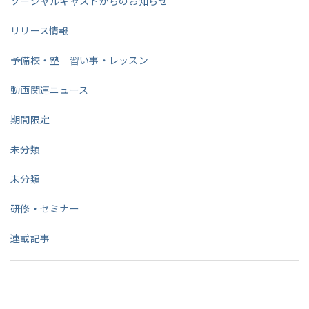
ソーシャルキャストからのお知らせ
リリース情報
予備校・塾 習い事・レッスン
動画関連ニュース
期間限定
未分類
未分類
研修・セミナー
連載記事