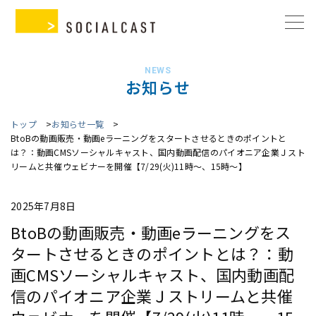
NEWS
お知らせ
トップ
お知らせ一覧
BtoBの動画販売・動画eラーニングをスタートさせるときのポイントと
は？：動画CMSソーシャルキャスト、国内動画配信のパイオニア企業Ｊスト
リームと共催ウェビナーを開催【7/29(火)11時～、15時～】
2025年7月8日
BtoBの動画販売・動画eラーニングをス
タートさせるときのポイントとは？：動
画CMSソーシャルキャスト、国内動画配
信のパイオニア企業Ｊストリームと共催