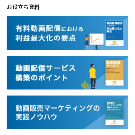
お役立ち資料