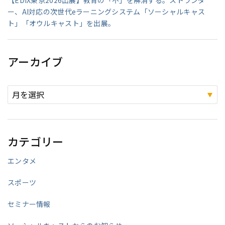
ー、AI対応の次世代eラーニングシステム「ソーシャルキャス
ト」「オウルキャスト」を出展。
アーカイブ
カテゴリー
エンタメ
スポーツ
セミナー情報