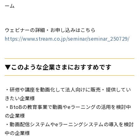
ーム
ウェビナーの詳細・お申し込みはこちら
https://www.stream.co.jp/seminar/seminar_250729/
▼このような企業さまにおすすめです
・研修や講座を動画化して法人向けに販売・提供してい
きたい企業様
・BtoBの教育事業で動画やeラーニングの活用を検討中
の企業様
・動画配信システムやeラーニングシステムの導入を検討
中の企業様