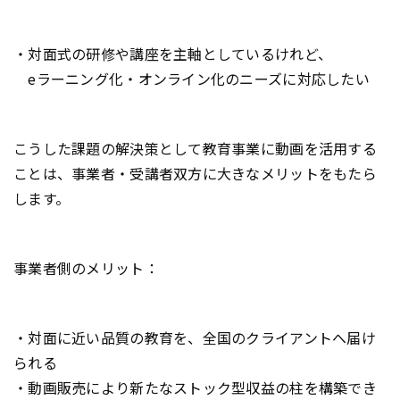
・対面式の研修や講座を主軸としているけれど、
eラーニング化・オンライン化のニーズに対応したい
こうした課題の解決策として教育事業に動画を活用する
ことは、事業者・受講者双方に大きなメリットをもたら
します。
事業者側のメリット：
・対面に近い品質の教育を、全国のクライアントへ届け
られる
・動画販売により新たなストック型収益の柱を構築でき