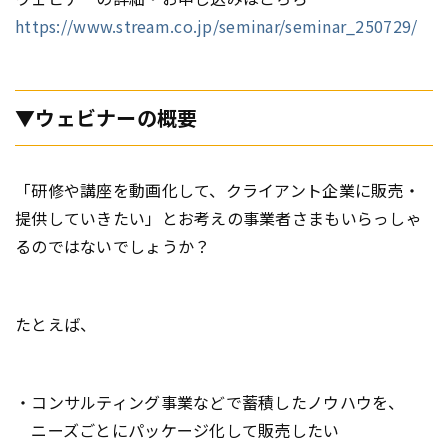
https://www.stream.co.jp/seminar/seminar_250729/
▼ウェビナーの概要
「研修や講座を動画化して、クライアント企業に販売・
提供していきたい」とお考えの事業者さまもいらっしゃ
るのではないでしょうか？
たとえば、
・コンサルティング事業などで蓄積したノウハウを、
ニーズごとにパッケージ化して販売したい