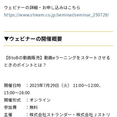
ウェビナーの詳細・お申し込みはこちら
https://www.stream.co.jp/seminar/seminar_250729/
▼ウェビナーの開催概要
【BtoBの動画販売】動画eラーニングをスタートさせる
ときのポイントとは？
開催日時 ：2025年7月29日（火） 11:00～12:00、
15:00～16:00
開催形式 ：オンライン
参加費 ：無料
主催 ：株式会社ストランダー・株式会社Ｊストリ