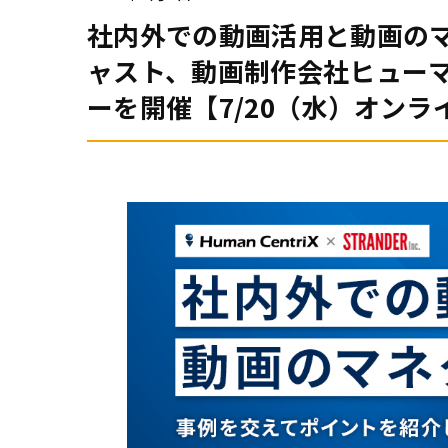
社内外での動画活用と動画のマ
ャスト、動画制作会社ヒュー
ーを開催【7/20（水）オンラ