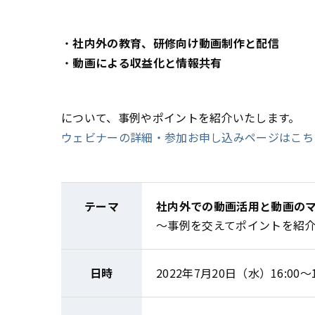
・
社内外の教育、研修向け動画制作と配信
・
動画による収益化と情報共有
について、事例やポイントを紹介いたします。
ウェビナーの詳細・参加お申し込みページはこち
テーマ
社内外での動画活用と動画の
～事例を交えてポイントを紹
日時
2022年7月20日（水）16:00～1