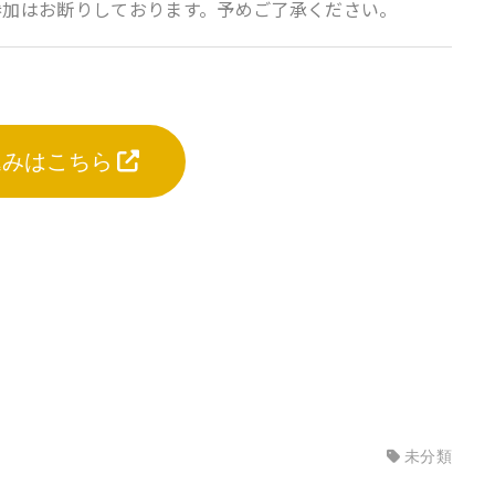
参加はお断りしております。予めご了承ください。
込みはこちら
未分類