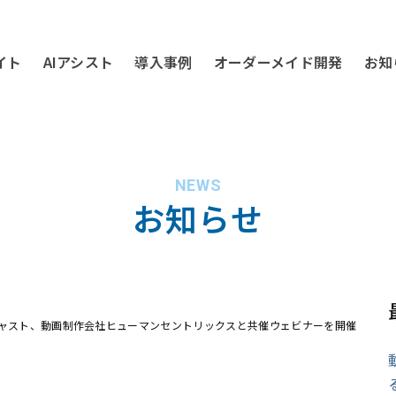
イト
AIアシスト
導入事例
オーダーメイド開発
お知
NEWS
お知らせ
キャスト、動画制作会社ヒューマンセントリックスと共催ウェビナーを開催