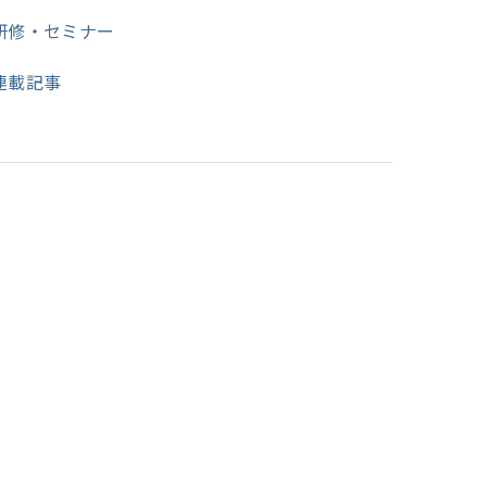
研修・セミナー
連載記事