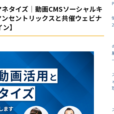
ネタイズ｜動画CMSソーシャルキ
マンセントリックスと共催ウェビナ
イン】