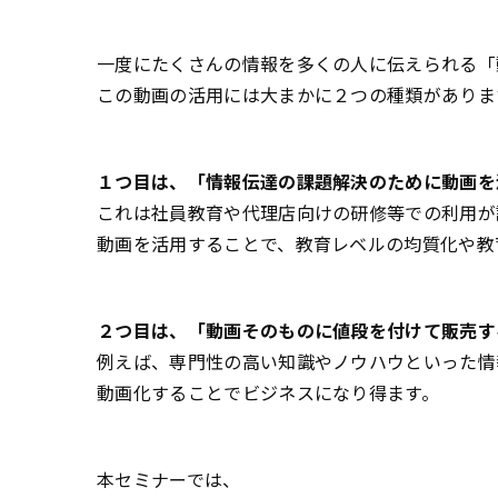
一度にたくさんの情報を多くの人に伝えられる「
この動画の活用には大まかに２つの種類がありま
１つ目は、「情報伝達の課題解決のために動画を
これは社員教育や代理店向けの研修等での利用が
動画を活用することで、教育レベルの均質化や教
２つ目は、「動画そのものに値段を付けて販売す
例えば、専門性の高い知識やノウハウといった情
動画化することでビジネスになり得ます。
本セミナーでは、