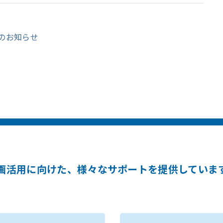
のお知らせ
画活用に向けた、様々なサポートを提供していま