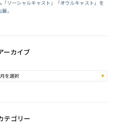
ム「ソーシャルキャスト」「オウルキャスト」を
出展。
アーカイブ
カテゴリー