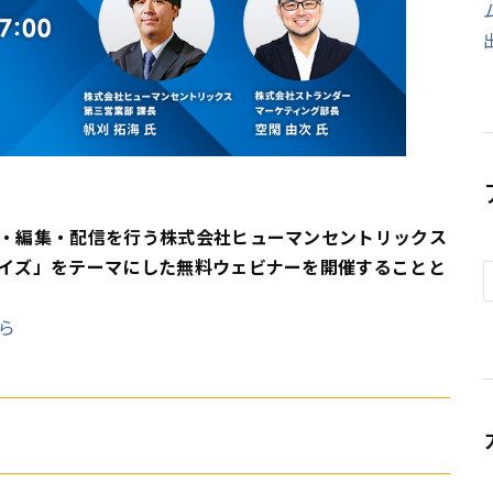
・編集・配信を行う株式会社ヒューマンセントリックス
イズ」をテーマにした無料ウェビナーを開催することと
ら