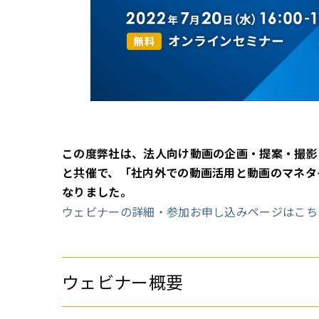
この度弊社は、法人向け動画の企画・提案・撮影
と共催で、「社内外での動画活用と動画のマネタ
なりました。
ウェビナーの詳細・参加お申し込みページはこち
ウェビナー概要