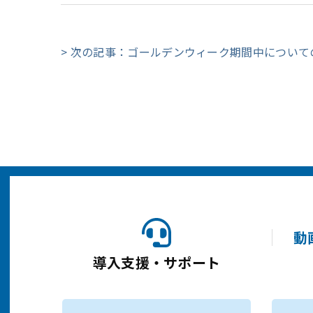
> 次の記事：ゴールデンウィーク期間中について
動
導入支援・サポート