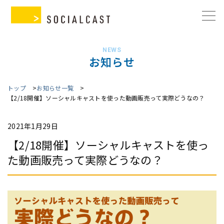
NEWS
お知らせ
トップ
お知らせ一覧
【2/18開催】ソーシャルキャストを使った動画販売って実際どうなの？
2021年1月29日
【2/18開催】ソーシャルキャストを使っ
た動画販売って実際どうなの？