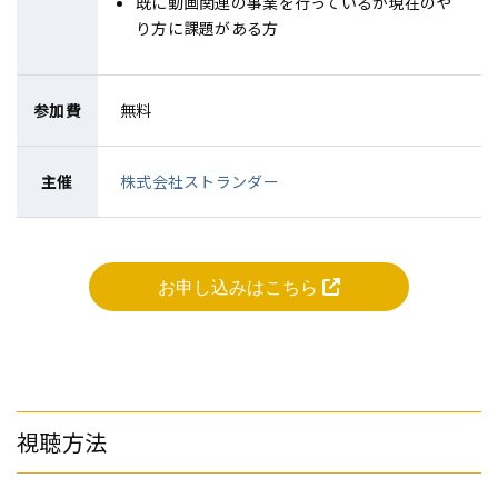
既に動画関連の事業を行っているが現在のや
り方に課題がある方
参加費
無料
主催
株式会社ストランダー
お申し込みはこちら
視聴方法