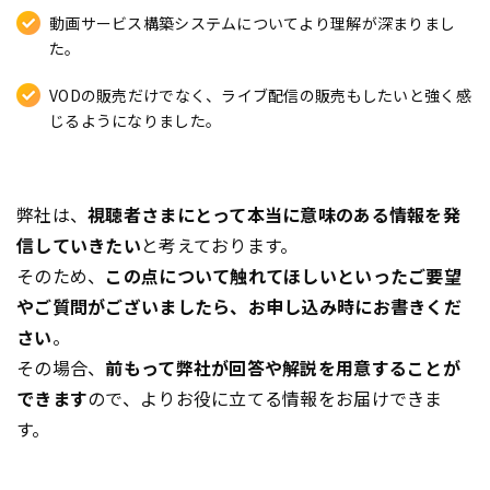
動画サービス構築システムについてより理解が深まりまし
た。
VODの販売だけでなく、ライブ配信の販売もしたいと強く感
じるようになりました。
弊社は、
視聴者さまにとって本当に意味のある情報を発
信していきたい
と考えております。
そのため、
この点について触れてほしいといったご要望
やご質問がございましたら、お申し込み時にお書きくだ
さい
。
その場合、
前もって弊社が回答や解説を用意することが
できます
ので、よりお役に立てる情報をお届けできま
す。