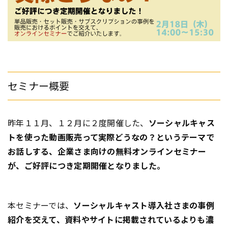
セミナー概要
昨年１１月、１２月に２度開催した、
ソーシャルキャス
トを使った動画販売って実際どうなの？というテーマで
お話しする、企業さま向けの無料オンラインセミナー
が、ご好評につき定期開催となりました。
本セミナーでは、
ソーシャルキャスト導入社さまの事例
紹介を交えて、資料やサイトに掲載されているよりも濃