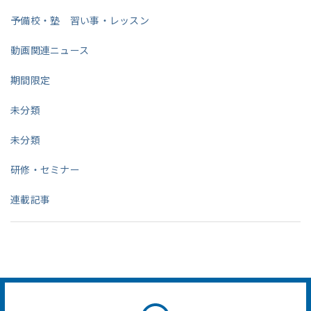
予備校・塾 習い事・レッスン
動画関連ニュース
期間限定
未分類
未分類
研修・セミナー
連載記事