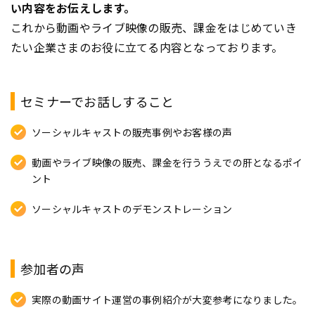
い内容をお伝えします。
これから動画やライブ映像の販売、課金をはじめていき
たい企業さまのお役に立てる内容となっております。
セミナーでお話しすること
ソーシャルキャストの販売事例やお客様の声
動画やライブ映像の販売、課金を行ううえでの肝となるポイ
ント
ソーシャルキャストのデモンストレーション
参加者の声
実際の動画サイト運営の事例紹介が大変参考になりました。