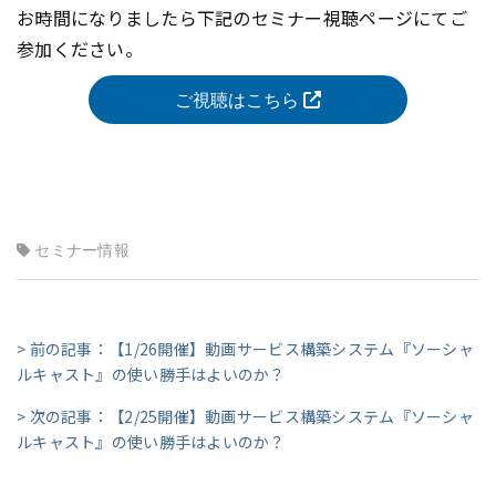
お時間になりましたら下記のセミナー視聴ページにてご
参加ください。
ご視聴はこちら
セミナー情報
> 前の記事：【1/26開催】動画サービス構築システム『ソーシャ
ルキャスト』の使い勝手はよいのか？
> 次の記事：【2/25開催】動画サービス構築システム『ソーシャ
ルキャスト』の使い勝手はよいのか？