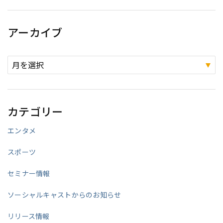
アーカイブ
カテゴリー
エンタメ
スポーツ
セミナー情報
ソーシャルキャストからのお知らせ
リリース情報