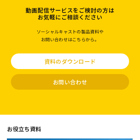
動画配信サービスをご検討の方は
お気軽にご相談ください
ソーシャルキャストの製品資料や
お問い合わせはこちらから。
資料のダウンロード
お問い合わせ
お役立ち資料