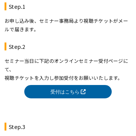
Step.1
お申し込み後、セミナー事務局より視聴チケットがメー
ルで届きます。
Step.2
セミナー当日に下記のオンラインセミナー受付ページに
て、
視聴チケットを入力し参加受付をお願いいたします。
受付はこちら
Step.3