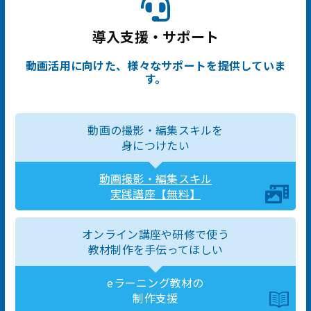
導入支援・サポート
動画活用に向けた、様々なサポートを提供していま
す。
動画の撮影・編集スキルを
身につけたい
動画撮影・編集スキル
実践講座【無料】
オンライン講座や研修で使う
教材制作を手伝ってほしい
eラーニング教材の
制作支援