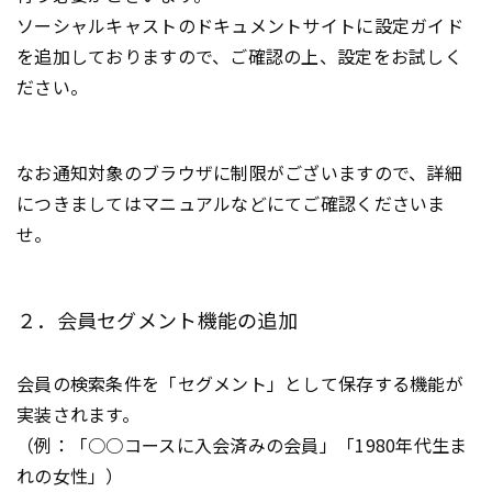
ソーシャルキャストのドキュメントサイトに設定ガイド
を追加しておりますので、ご確認の上、設定をお試しく
ださい。
なお通知対象のブラウザに制限がございますので、詳細
につきましてはマニュアルなどにてご確認くださいま
せ。
２．会員セグメント機能の追加
会員の検索条件を「セグメント」として保存する機能が
実装されます。
（例：「○○コースに入会済みの会員」「1980年代生ま
れの女性」）