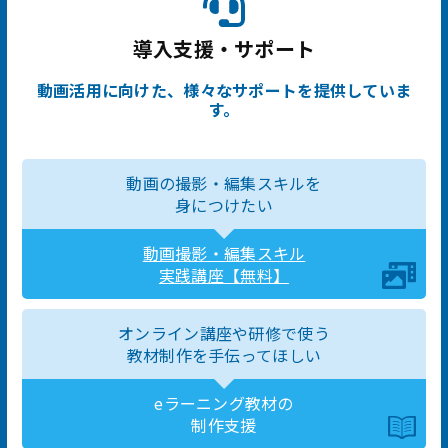
導入支援・サポート
動画活用に向けた、様々なサポートを提供していま
す。
動画の撮影・編集スキルを
身につけたい
動画撮影・編集スキル
実践講座【無料】
オンライン講座や研修で使う
教材制作を手伝ってほしい
eラーニング教材の
制作支援