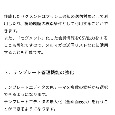
作成したセグメントはプッシュ通知の送信対象として利
用したり、視聴履歴の検索条件として利用することがで
きます。
また、「セグメント」化した会員情報をCSV出力をする
ことも可能ですので、メルマガの送信リストなどに活用
することも可能です。
３．テンプレート管理機能の強化
テンプレートエディタの色テーマを複数の候補から選択
できるようになります。
テンプレートエディタの最大化（全画面表示）を行うこ
とができるようになります。