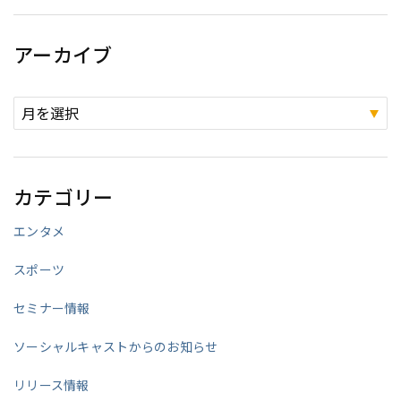
アーカイブ
カテゴリー
エンタメ
スポーツ
セミナー情報
ソーシャルキャストからのお知らせ
リリース情報