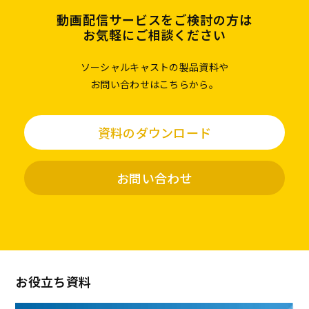
動画配信サービスをご検討の方は
お気軽にご相談ください
ソーシャルキャストの製品資料や
お問い合わせはこちらから。
資料のダウンロード
お問い合わせ
お役立ち資料