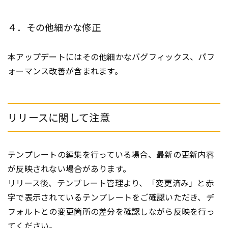
４．その他細かな修正
本アップデートにはその他細かなバグフィックス、パフ
ォーマンス改善が含まれます。
リリースに関して注意
テンプレートの編集を行っている場合、最新の更新内容
が反映されない場合があります。
リリース後、テンプレート管理より、「変更済み」と赤
字で表示されているテンプレートをご確認いただき、デ
フォルトとの変更箇所の差分を確認しながら反映を行っ
てください。