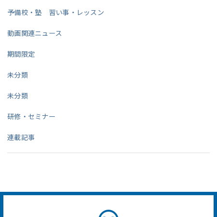
予備校・塾 習い事・レッスン
動画関連ニュース
期間限定
未分類
未分類
研修・セミナー
連載記事