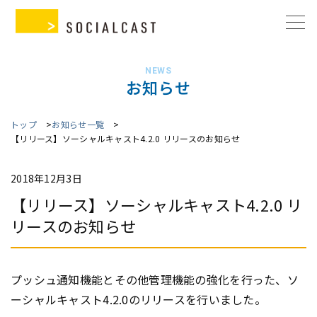
NEWS
お知らせ
トップ
お知らせ一覧
【リリース】ソーシャルキャスト4.2.0 リリースのお知らせ
2018年12月3日
【リリース】ソーシャルキャスト4.2.0 リ
リースのお知らせ
プッシュ通知機能とその他管理機能の強化を行った、ソ
ーシャルキャスト4.2.0のリリースを行いました。