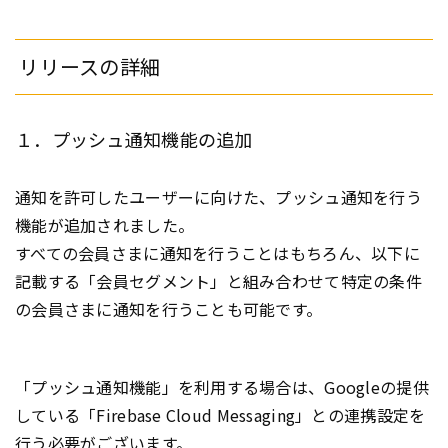
リリースの詳細
１．プッシュ通知機能の追加
通知を許可したユーザーに向けた、プッシュ通知を行う
機能が追加されました。
すべての会員さまに通知を行うことはもちろん、以下に
記載する「会員セグメント」と組み合わせて特定の条件
の会員さまに通知を行うことも可能です。
「プッシュ通知機能」を利用する場合は、Googleの提供
している「Firebase Cloud Messaging」との連携設定を
行う必要がございます。