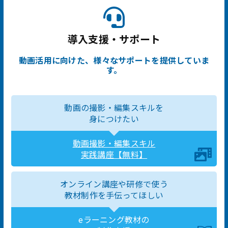
導入支援・サポート
動画活用に向けた、様々なサポートを提供していま
す。
動画の撮影・編集スキルを
身につけたい
動画撮影・編集スキル
実践講座【無料】
オンライン講座や研修で使う
教材制作を手伝ってほしい
eラーニング教材の