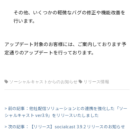
その他、いくつかの軽微なバグの修正や機能改善を
行います。
アップデート対象のお客様には、ご案内しております予
定通りのアップデートを行っております。
ソーシャルキャストからのお知らせ
リリース情報
> 前の記事：他社配信ソリューションとの連携を強化した「ソー
シャルキャスト ver3.9」をリリースいたしました
> 次の記事：【リリース】socialcast 3.9.2 リリースのお知らせ