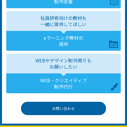
制作支援
社員研修向けの教材も
一緒に提供してほしい
eラーニング教材の
提供
WEBやデザイン制作周りも
お願いしたい
WEB・クリエイティブ
制作代行
お問い合わせ