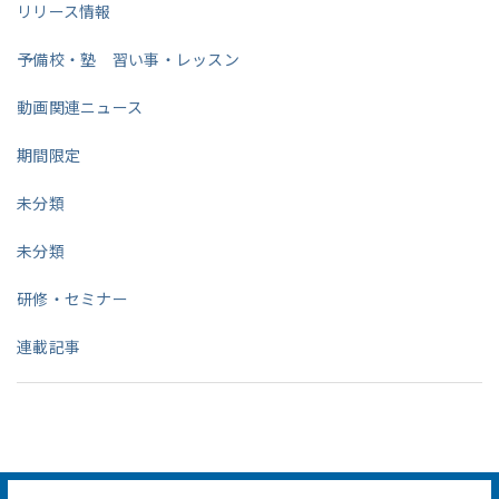
リリース情報
予備校・塾 習い事・レッスン
動画関連ニュース
期間限定
未分類
未分類
研修・セミナー
連載記事