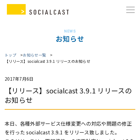
NEWS
お知らせ
トップ
お知らせ一覧
【リリース】socialcast 3.9.1 リリースのお知らせ
2017年7月6日
【リリース】socialcast 3.9.1 リリースの
お知らせ
本日、各種外部サービス仕様変更への対応や問題の修正
を行った socialcast 3.9.1 をリリース致しました。