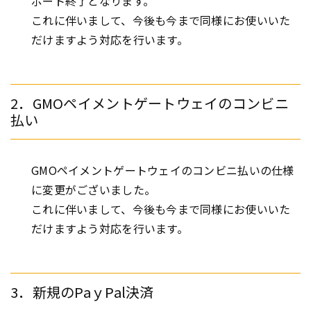
ポート終了となります。
これに伴いまして、今後も今まで同様にお使いいた
だけますよう対応を行います。
2．GMOペイメントゲートウェイのコンビニ
払い
GMOペイメントゲートウェイのコンビニ払いの仕様
に変更がございました。
これに伴いまして、今後も今まで同様にお使いいた
だけますよう対応を行います。
3．新規のPaｙPal決済