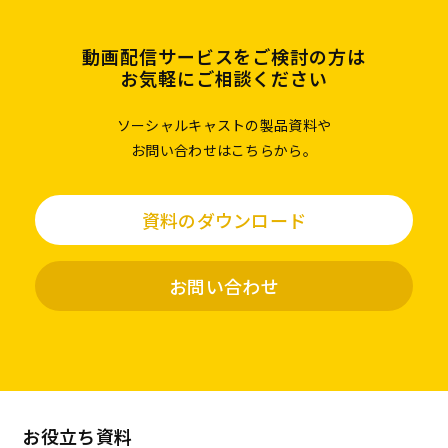
動画配信サービスをご検討の方は
お気軽にご相談ください
ソーシャルキャストの製品資料や
お問い合わせはこちらから。
資料のダウンロード
お問い合わせ
お役立ち資料