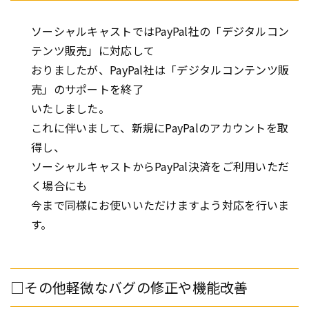
ソーシャルキャストではPayPal社の「デジタルコン
テンツ販売」に対応して
おりましたが、PayPal社は「デジタルコンテンツ販
売」のサポートを終了
いたしました。
これに伴いまして、新規にPayPalのアカウントを取
得し、
ソーシャルキャストからPayPal決済をご利用いただ
く場合にも
今まで同様にお使いいただけますよう対応を行いま
す。
□その他軽微なバグの修正や機能改善