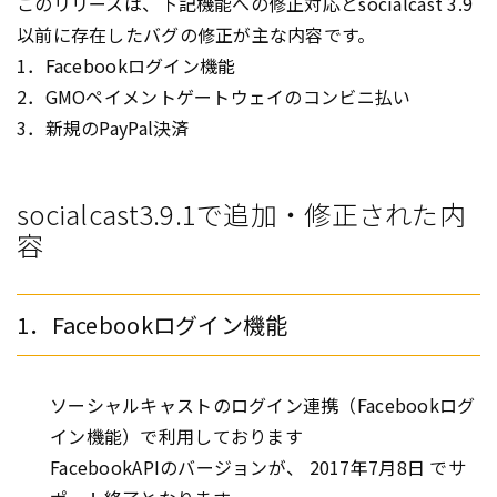
このリリースは、下記機能への修正対応とsocialcast 3.9
以前に存在したバグの修正が主な内容です。
1．Facebookログイン機能
2．GMOペイメントゲートウェイのコンビニ払い
3．新規のPayPal決済
socialcast3.9.1で追加・修正された内
容
1．Facebookログイン機能
ソーシャルキャストのログイン連携（Facebookログ
イン機能）で利用しております
FacebookAPIのバージョンが、 2017年7月8日 でサ