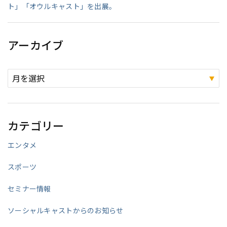
ト」「オウルキャスト」を出展。
アーカイブ
カテゴリー
エンタメ
スポーツ
セミナー情報
ソーシャルキャストからのお知らせ